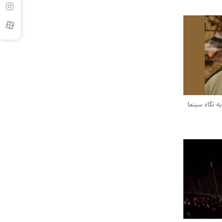
ه نگاه سینما