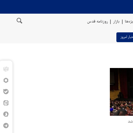
ژه‌ها
بازار
روزنامه قدس
خبار امروز
 شد