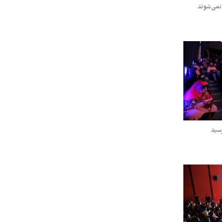
نمی‌شوند