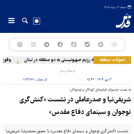
جمعه ۱۶ مرداد ۱۴۰۵
تحولات منطقه
حمله رژیم صهیونیستی به دو منطقه در لبنان
وقوع حاد
فرهنگ و هنر
۷ مهر ۱۴۰۴ - ۱۵:۴۶
کد مطلب:
۱۰۹۹۲۸۹
به همت جشنواره فیلم‌های کودکان و نوجوانان؛
شریفی‌نیا و صدرعاملی در نشست «کنش‌گری
نوجوان و سینمای دفاع مقدس»
نشست «کنش‌گری نوجوان و سینمای دفاع مقدس» با حضور محمدرضا شریفی‌نیا