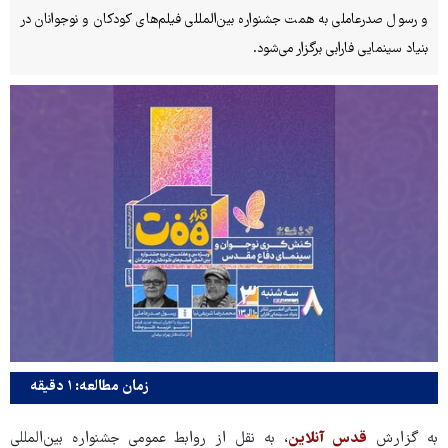
و رسول صدرعاملی به همت جشنواره بین‌المللی فیلم‌های کودکان و نوجوانان در
بنیاد سینمایی فارابی برگزار می‌شود.
زمان مطالعه: ۱ دقیقه
به گزارش
قدس آنلاین
، به نقل از روابط عمومی جشنواره بین‌المللی