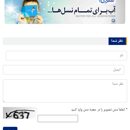
نظر شما
*
لطفا متن تصویر را در جعبه متن وارد کنید