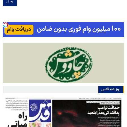
ارسال
روزنامه قدس