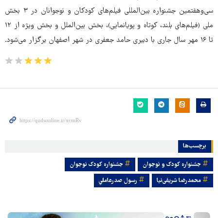
سی‌وهفتمین جشنواره بین‌المللی فیلم‌های کودکان و نوجوانان در ۳ بخش
ملی (فیلم‌های بلند، کوتاه و پویانمایی)، بخش بین‌الملل و بخش ویژه از ۱۲
تا ۱۶ مهر سال جاری با دبیری حامد جعفری در شهر اصفهان برگزار می‌شود.
برچسب‌ها
جشنواره کودک و نوجوان
جشنواره کودک نوجوان
محمدرضا شریفی‌نیا
رسول صدرعاملي