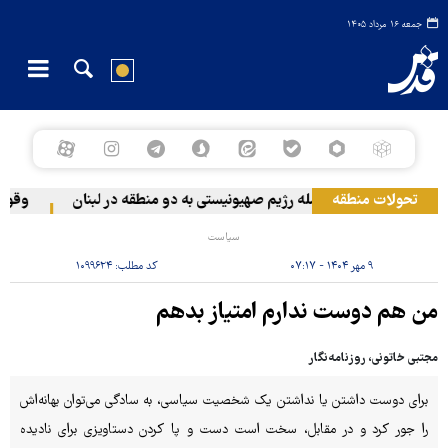
جمعه ۱۶ مرداد ۱۴۰۵
تحولات منطقه
حمله رژیم صهیونیستی به دو منطقه در لبنان
وقوع حا
سیاست
۹ مهر ۱۴۰۴ - ۰۷:۱۷
کد مطلب:
۱۰۹۹۶۲۴
من هم دوست ندارم امتیاز بدهم
مجتبی خاتونی، روزنامه‌نگار
برای دوست داشتن یا نداشتن یک شخصیت سیاسی، به سادگی می‌توان بهانه‌اش
را جور کرد و در مقابل، سخت است دست ‌و پا کردن دستاویزی برای نادیده