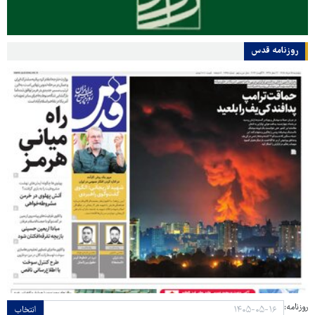
روزنامه قدس
روزنامه:
انتخاب