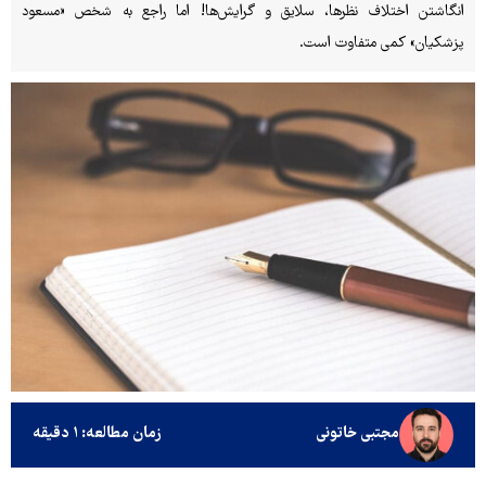
انگاشتن اختلاف نظرها، سلایق و گرایش‌ها! اما راجع به شخص «مسعود
پزشکیان» کمی متفاوت است.
مجتبی خاتونی
زمان مطالعه: ۱ دقیقه