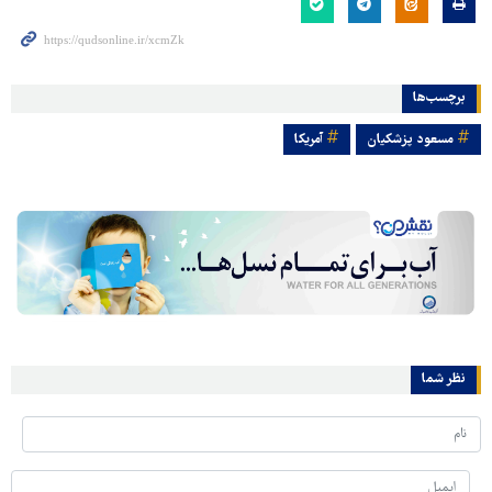
برچسب‌ها
مسعود پزشکیان
آمریکا
نظر شما