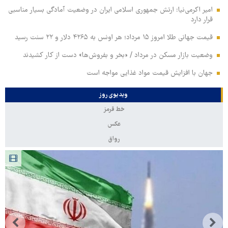
امیر اکرمی‌نیا: ارتش جمهوری اسلامی ایران در وضعیت آمادگی بسیار مناسبی
قرار دارد
قیمت جهانی طلا امروز ۱۵ مرداد؛ هر اونس به ۴۲۶۵ دلار و ۲۲ سنت رسید
وضعیت بازار مسکن در مرداد / «بخر و بفروش‌ها» دست از کار کشیدند
جهان با افزایش قیمت مواد غذایی مواجه است
ویدیوی روز
خط قرمز
عکس
رواق