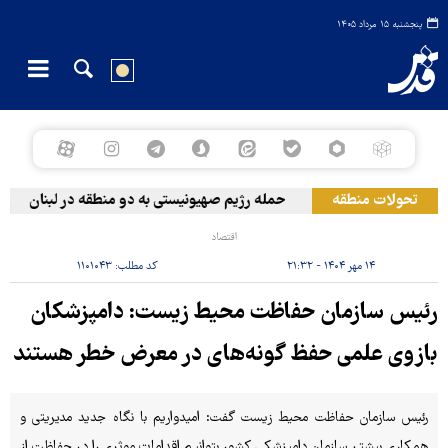
پنجشنبه ۱۵ مرداد ۱۴۰۵
تحولات منطقه
حمله رژیم صهیونیستی به دو منطقه در لبنان
و
اقتصاد
۱۴ مهر ۱۴۰۴ - ۲۱:۳۲
کد مطلب:
۱۱۰۱۰۴۳
رئیس سازمان حفاظت محیط زیست: دامپزشکان
بازوی علمی حفظ گونه‌های در معرض خطر هستند
رئیس سازمان حفاظت محیط زیست گفت: امیدواریم با نگاه جدید مدیریتی و
همکاری بیشتر سازمان دامپزشکی کشور بتوانیم اقدامات موثری را در حفاظت از