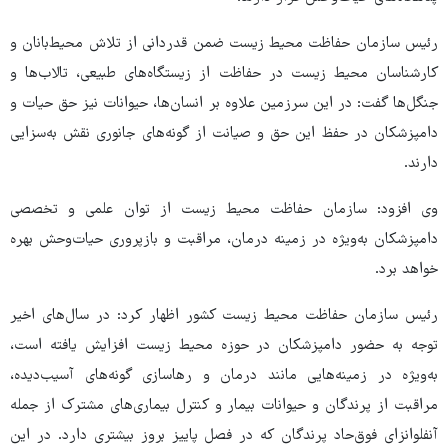
رئیس سازمان حفاظت محیط زیست ضمن قدردانی از تلاش محیط‌بانان و
کارشناسان محیط زیست در حفاظت از زیستگاه‌های طبیعی، تالاب‌ها و
جنگل‌ها گفت: در این سرزمین علاوه بر انسان‌ها، حیوانات نیز حق حیات و
دامپزشکان در حفظ این حق و صیانت از گونه‌های جانوری نقش به‌سزایی
دارند.
وی افزود: سازمان حفاظت محیط زیست از توان علمی و تخصصی
دامپزشکان به‌ویژه در زمینه درمان، مراقبت و بازپروری حیات‌وحش بهره
خواهد برد.
رئیس سازمان حفاظت محیط زیست کشور اظهار کرد: در سال‌های اخیر
توجه به حضور دامپزشکان در حوزه محیط زیست افزایش یافته است،
به‌ویژه در زمینه‌هایی مانند درمان و رهاسازی گونه‌های آسیب‌دیده،
مراقبت از پرندگان و حیوانات بیمار و کنترل بیماری‌های مشترک از جمله
آنفلوانزای فوق‌حاد پرندگان که در فصل پاییز بروز بیشتری دارد. در این