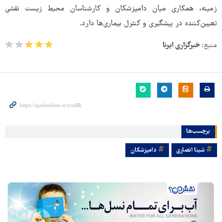
زمینه، همکاری میان دامپزشکان و کارشناسان محیط زیست نقشی
تعیین‌کننده در پیشگیری و کنترل بیماری‌ها دارد.
منبع:
خبرگزاری ایرنا
برچسب‌ها
شینا انصاری
دامپزشکان