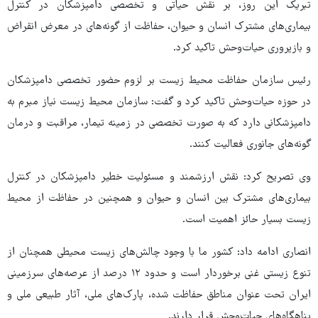
تبریک این روز، بر نقش حیاتی و تخصصی دامپزشکان در کنترل
بیماری‌های مشترک انسان و حیوان، حفاظت از گونه‌های در معرض انقراض
و بازپروری حیات‌وحش تاکید کرد.
رئیس سازمان حفاظت محیط زیست بر لزوم حضور تخصصی دامپزشکان
در حوزه حیات‌وحش تاکید کرد و گفت: سازمان محیط زیست نیاز مبرم به
دامپزشکانی دارد که به‌ صورت تخصصی در زمینه تیمار، مراقبت و درمان
گونه‌های جانوری فعالیت کنند.
وی تصریح کرد: نقش ارزشمند و مسئولیت خطیر دامپزشکان در کنترل
بیماری‌های مشترک بین انسان و حیوان و همچنین در حفاظت از محیط
زیست بسیار حائز اهمیت است.
انصاری ادامه داد: کشور ما با وجود چالش‌های زیست‌ محیطی همچنان از
تنوع زیستی غنی برخوردار است و حدود ۱۲ درصد از عرصه‌های سرزمینی
ایران تحت عنوان مناطق حفاظت‌ شده، پارک‌های ملی، آثار طبیعی ملی و
پناهگاه‌های حیات‌وحش قرار دارند.