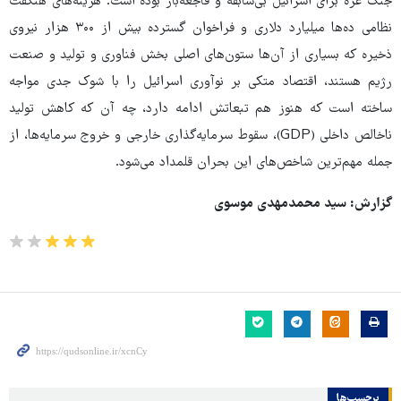
جنگ غزه برای اسرائیل بی‌سابقه و فاجعه‌بار بوده است. هزینه‌های هنگفت
نظامی ده‌ها میلیارد دلاری و فراخوان گسترده بیش از ۳۰۰ هزار نیروی
ذخیره که بسیاری از آن‌ها ستون‌های اصلی بخش فناوری و تولید و صنعت
رژیم هستند، اقتصاد متکی بر نوآوری اسرائیل را با شوک جدی مواجه
ساخته است که هنوز هم تبعاتش ادامه دارد، چه آن که کاهش تولید
ناخالص داخلی (GDP)، سقوط سرمایه‌گذاری خارجی و خروج سرمایه‌ها، از
جمله مهم‌ترین شاخص‌های این بحران قلمداد می‌شود.
گزارش: سید محمدمهدی موسوی
برچسب‌ها