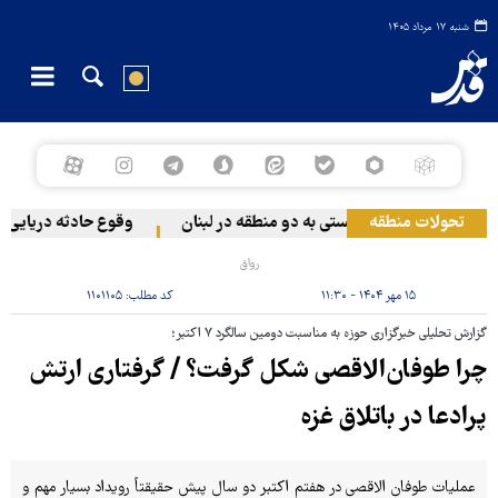
شنبه ۱۷ مرداد ۱۴۰۵
تحولات منطقه
حمله رژیم صهیونیستی به دو منطقه در لبنان
وقوع حادثه دریایی در س
رواق
۱۵ مهر ۱۴۰۴ - ۱۱:۳۰
کد مطلب:
۱۱۰۱۱۰۵
گزارش تحلیلی خبرگزاری حوزه به مناسبت دومین سالگرد ۷ اکتبر؛
چرا طوفان‌الاقصی شکل گرفت؟ / گرفتاری ارتش
پرادعا در باتلاق غزه
عملیات طوفان الاقصی در هفتم اکتبر دو سال پیش حقیقتاً رویداد بسیار مهم و