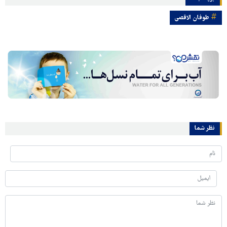
طوفان الاقصی
نظر شما