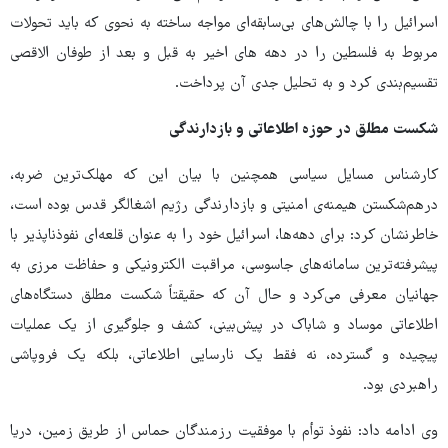
اسرائیل را با چالش‌های بی‌سابقه‌ای مواجه ساخته به نحوی که باید تحولات
مربوط به فلسطین را در دهه های اخیر به قبل و بعد از طوفان الاقصی
تقسیم‌بندی کرد و به تحلیل جدی آن پرداخت.
شکست مطلق در حوزه اطلاعاتی و بازدارندگی
کارشناس مسایل سیاسی همچنین با بیان این که مهلک‌ترین ضربه،
درهم‌شکستن هیمنه‌ی امنیتی و بازدارندگی رژیم اشغالگر قدس بوده است،
خاطرنشان کرد: برای دهه‌ها، اسرائیل خود را به عنوان قلعه‌ای نفوذناپذیر با
پیشرفته‌ترین سامانه‌های جاسوسی، مراقبت الکترونیکی و حفاظت مرزی به
جهانیان معرفی می‌کرد و حال آن که حقیقتاً شکست مطلق دستگاه‌های
اطلاعاتی موساد و شاباک در پیش‌بینی، کشف و جلوگیری از یک عملیات
پیچیده و گسترده، نه فقط یک نارسایی اطلاعاتی، بلکه یک فروپاشی
راهبردی بود.
وی ادامه داد: نفوذ توأم با موفقیت رزمندگان حماس از طریق زمین، دریا