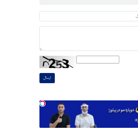
ارسال