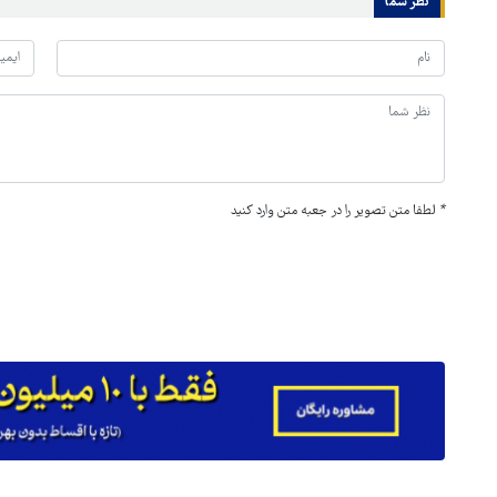
نظر شما
*
لطفا متن تصویر را در جعبه متن وارد کنید