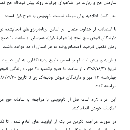
سازمان حج و زیارت در اطلاعیه‌ای جزئیات روند پیش ثبت‌نام حج تمتع ۱۴۰۵ را اعلام کر
متن کامل اطلاعیه برای مرحله نخست نام‌نویسی به شرح ذیل است:
با استعانت از خداوند متعال، بر اساس برنامه‌ریزی‌های انجام‌شده
زمان تکمیل ظرفیت اختصاص‌یافته به هر استان ادامه خواهد داشت.
زمان‌بندی پیش ثبت‌نام بر اساس تاریخ ودیعه‌گذاری به این صورت 
مراجعه کنند.
هماهنگی محور مقاومت، آمریکا 
در منطقه درمانده کرد
اطلاعات خویش اقدام کنند.
در صورت مراجعه نکردن هر یک از اولویت های اعلام شده ، تا تک