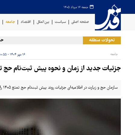
جمعه ۱۶ مرداد ۱۴۰۵
صفحه اصلی
سیاست
بین‌الملل
اقتصاد
جامعه
ف
تحولات منطقه
حمله ر
جامعه
۱۶ مهر ۱۴۰۴ - ۱۰:۵۵
جزئیات جدید از زمان و نحوه پیش ثبت‌نام حج تمتع 
سازمان حج و زیارت در اطلاعیه‌ای جزئیات روند پیش ثبت‌نام حج تمتع ۱۴۰۵ را اعلام کرد.