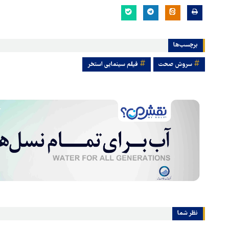
برچسب‌ها
سروش صحت
فیلم سینمایی استخر
نظر شما