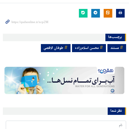
برچسب‌ها
مستند
محسن اسلام‌زاده
طوفان الاقصی
نظر شما