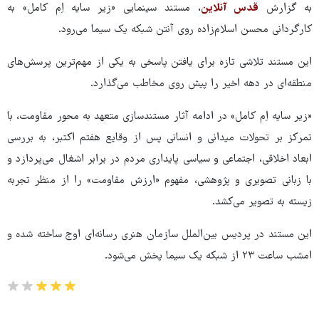
به گزارش
قدس آنلاین
، مستند سینمایی «زیر سایه اِم کامل» به
کارگردانی محسن اسلام‌زاده روی آنتن شبکه یک سیما می‌رود.
این مستند تلاشی تازه برای یافتن پاسخی به یکی از مهم‌ترین پرسش‌های
منطقه‌ای در دهه اخیر را پیش روی مخاطب می‌گذارد.
«زیر سایه اِم کامل» در ادامه آثار مستندسازی متعهد به محور مقاومت، با
تمرکز بر تحولات میدانی و انسانی پس از وقایع هفتم اکتبر، به بررسی
ابعاد اخلاقی، اجتماعی و سیاسی پایداری مردم در برابر اشغال می‌پردازد و
با زبانی تصویری و پژوهشی، مفهوم «ارزش مقاومت» را از منظر تجربه
زیسته به تصویر می‌کشد.
این مستند در پردیس بین‌الملل سازمان هنری رسانه‌ای اوج ساخته شده و
امشب ساعت ۲۳ از شبکه یک سیما پخش می‌شود.