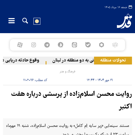
جمعه ۱۶ مرداد ۱۴۰۵
تحولات منطقه
حمله رژیم صهیونیستی به دو منطقه در لبنان
وقوع حادثه دریایی در س
فرهنگ و هنر
۱۹ مهر ۱۴۰۴ - ۱۲:۴۴
کد مطلب:
۱۱۰۲۰۹۶
روایت محسن اسلام‌زاده از پرسشی درباره هفت
اکتبر
مستند سینمایی «زیر سایه اِم کامل» به روایت محسن اسلام‌زاده، شنبه ۱۹ مهرماه
ساعت ۲۳ از شبکه یک سیما پخش می‌شود.