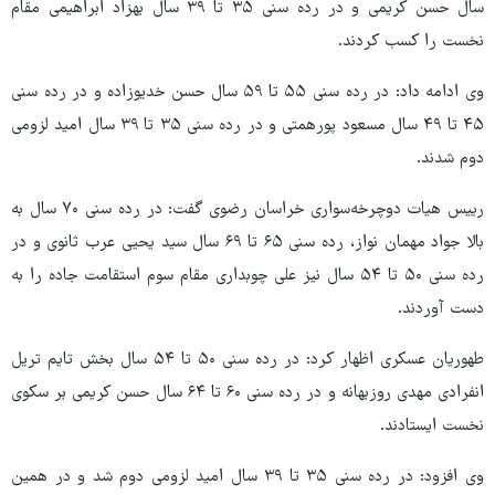
سال حسن کریمی‌ و در رده سنی ۳۵ تا ۳۹ سال بهزاد ابراهیمی مقام
نخست را کسب کردند.
وی ادامه داد: در رده سنی ۵۵ تا ۵۹ سال حسن خدیوزاده و در رده سنی
۴۵ تا ۴۹ سال مسعود پورهمتی و در رده سنی ۳۵ تا ۳۹ سال امید لزومی
دوم شدند.
رییس هیات دوچرخه‌سواری خراسان رضوی گفت: در رده سنی ۷۰ سال به
بالا جواد مهمان نواز، رده سنی ۶۵ تا ۶۹ سال سید یحیی عرب ثانوی و در
رده سنی ۵۰ تا ۵۴ سال نیز علی چوبداری مقام سوم استقامت جاده را به
دست آوردند.
طهوریان عسکری اظهار کرد: در رده سنی ۵۰ تا ۵۴ سال بخش تایم تریل
انفرادی مهدی روزبهانه و در رده سنی ۶۰ تا ۶۴ سال حسن کریمی بر سکوی
نخست ایستادند.
وی افزود: در رده سنی ۳۵ تا ۳۹ سال امید لزومی دوم شد و در همین