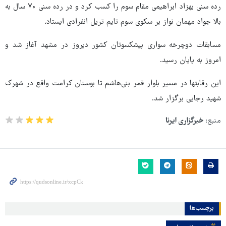
رده سنی بهزاد ابراهیمی مقام سوم را کسب کرد و در رده سنی ۷۰ سال به
بالا جواد مهمان نواز بر سکوی سوم تایم تریل انفرادی ایستاد.
مسابقات دوچرخه سواری پیشکسوتان کشور دیروز در مشهد آغاز شد و
امروز به پایان رسید.
این رقابتها در مسیر بلوار قمر بنی‌هاشم تا بوستان کرامت واقع در شهرک
شهید رجایی برگزار شد.
منبع:
خبرگزاری ایرنا
برچسب‌ها