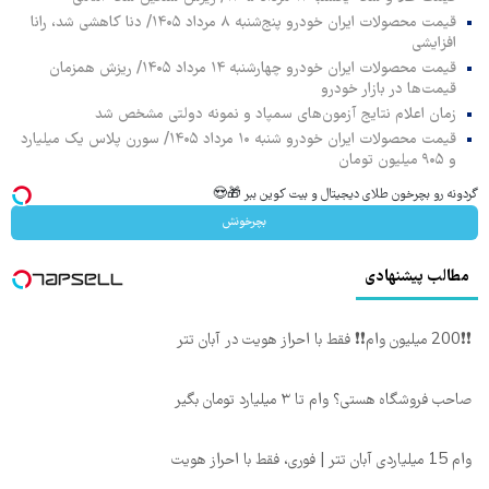
قیمت محصولات ایران خودرو پنج‌شنبه ۸ مرداد ۱۴۰۵/ دنا کاهشی شد، رانا
افزایشی
قیمت محصولات ایران خودرو چهارشنبه ۱۴ مرداد ۱۴۰۵/ ریزش همزمان
قیمت‌ها در بازار خودرو
زمان اعلام نتایج آزمون‌های سمپاد و نمونه دولتی مشخص شد
قیمت محصولات ایران خودرو شنبه ۱۰ مرداد ۱۴۰۵/ سورن پلاس یک میلیارد
و ۹۰۵ میلیون تومان
گردونه رو بچرخون طلای دیجیتال و بیت کوین ببر 🎁😍
بچرخونش
مطالب پیشنهادی
❗❗200 میلیون وام❗❗ فقط با احراز هویت در آبان تتر
صاحب فروشگاه هستی؟ وام تا ۳ میلیارد تومان بگیر
وام 15 میلیاردی آبان تتر | فوری، فقط با احراز هویت