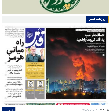
روزنامه قدس
روزنامه:
انتخاب