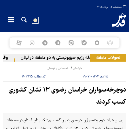
پنجشنبه ۱۵ مرداد ۱۴۰۵
تحولات منطقه
حمله رژیم صهیونیستی به دو منطقه در لبنان
وقوع حا
خراسان
اجتماعی و فرهنگی
۲۵ مهر ۱۴۰۴ - ۱۹:۰۷
کد مطلب:
۱۱۰۳۴۹۵
دوچرخه‌سواران خراسان رضوی ۱۳ نشان کشوری
کسب کردند
رییس هیات دوچرخه‌سواری خراسان رضوی گفت: پیشکسوتان استان در مسابقات
دوچرخه‌سواری قهرمانی کشور ۱۳ نشان رنگارنگ در بخش تایم تریل انفرادی و