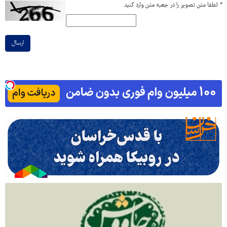
*
لطفا متن تصویر را در جعبه متن وارد کنید
ارسال