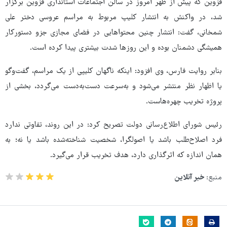
قزوین که پیش از ظهر امروز در سالن اجتماعات استانداری قزوین برگزار
شد، در واکنش به انتشار کلیپ مربوط به مراسم عروسی دختر علی
شمخانی، گفت: انتشار چنین محتواهایی در فضای مجازی جزو دستورکار
همیشگی دشمنان بوده و این روزها شدت بیشتری پیدا کرده است.
بنابر روایت فارس، وی افزود: اینکه ناگهان کلیپی از یک مراسم، گفت‌وگو
یا اظهار نظر منتشر می‌شود و به‌سرعت دست‌به‌دست می‌گردد، بخشی از
پروژه تخریب چهره‌هاست.
رئیس شورای اطلاع‌رسانی دولت تصریح کرد: در این روند، تفاوتی ندارد
فرد اصلاح‌طلب باشد یا اصولگرا، شخصیت شناخته‌شده باشد یا نه؛ به
همان اندازه که اثرگذاری دارد، هدف تخریب قرار می‌گیرد.
منبع:
خبر آنلاین