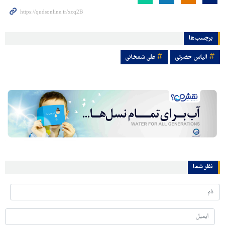
برچسب‌ها
الیاس حضرتی
علی شمخانی
نظر شما