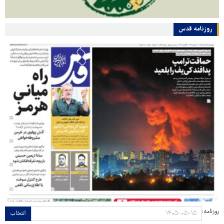
روزنامه قدس
روزنامه:
انتخاب