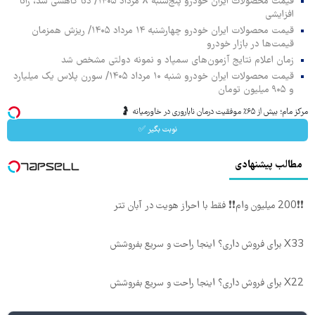
قیمت محصولات ایران خودرو پنج‌شنبه ۸ مرداد ۱۴۰۵/ دنا کاهشی شد، رانا
افزایشی
قیمت محصولات ایران خودرو چهارشنبه ۱۴ مرداد ۱۴۰۵/ ریزش همزمان
قیمت‌ها در بازار خودرو
زمان اعلام نتایج آزمون‌های سمپاد و نمونه دولتی مشخص شد
قیمت محصولات ایران خودرو شنبه ۱۰ مرداد ۱۴۰۵/ سورن پلاس یک میلیارد
و ۹۰۵ میلیون تومان
مرکز مام؛ بیش از ۶۵٪ موفقیت درمان ناباروری در خاورمیانه 🤰
نوبت بگیر ✅
مطالب پیشنهادی
❗❗200 میلیون وام❗❗ فقط با احراز هویت در آبان تتر
X33 برای فروش داری؟ اینجا راحت و سریع بفروشش
X22 برای فروش داری؟ اینجا راحت و سریع بفروشش