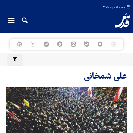
جمعه ۱۶ مرداد ۱۴۰۵
علی شمخانی