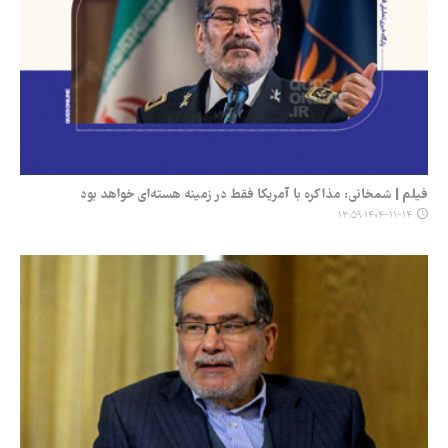
فیلم | شمخانی: مذاکره با آمریکا فقط در زمینه هسته‌ای خواهد بود
۱۴۰۴-۱۱-۱۴ ۱۳:۵۹