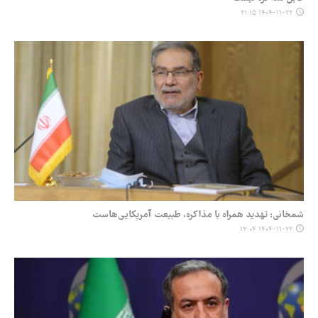
۱۴۰۴-۱۱-۲۲ ۲۱:۱۵
شمخانی: تهدید همراه با مذاکره، طبیعت آمریکایی‌هاست
۱۴۰۴-۱۱-۲۲ ۱۳:۰۴