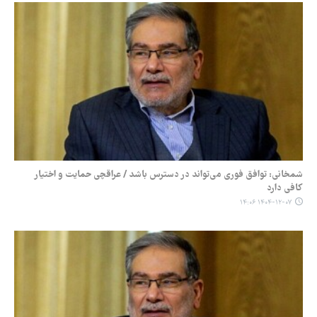
شمخانی: توافق فوری می‌تواند در دسترس باشد / عراقچی حمایت و اختیار
کافی دارد
۱۴۰۴-۱۲-۰۷ ۱۴:۰۶