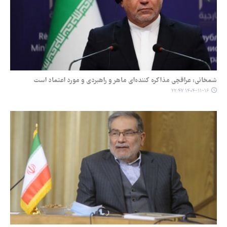
شمخانی: عراقچی مذاکره کننده‌ای ماهر و راهبردی و مورد اعتماد است
۱۴۰۴-۱۱-۱۶ ۲۲:۴۷