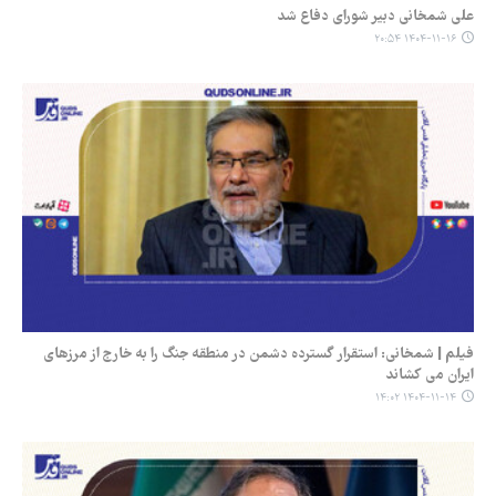
علی شمخانی دبیر شورای دفاع شد
۱۴۰۴-۱۱-۱۶ ۲۰:۵۴
فیلم | شمخانی: استقرار گسترده دشمن در منطقه جنگ را به خارج از مرزهای
ایران می کشاند
۱۴۰۴-۱۱-۱۴ ۱۴:۰۲