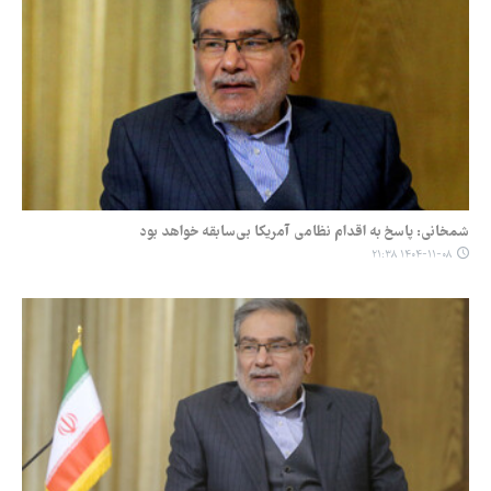
شمخانی: پاسخ به اقدام نظامی آمریکا بی‌سابقه خواهد بود
۱۴۰۴-۱۱-۰۸ ۲۱:۳۸