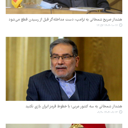
هشدار صریح شمخانی به ترامپ: دست مداخله‌گر قبل از رسیدن قطع می‌شود
۱۴۰۴-۱۰-۱۲ ۱۳:۵۷
هشدار شمخانی به سه کشور عربی؛ با خطوط قرمز ایران بازی نکنید
۱۴۰۴-۰۹-۱۳ ۰۹:۴۰