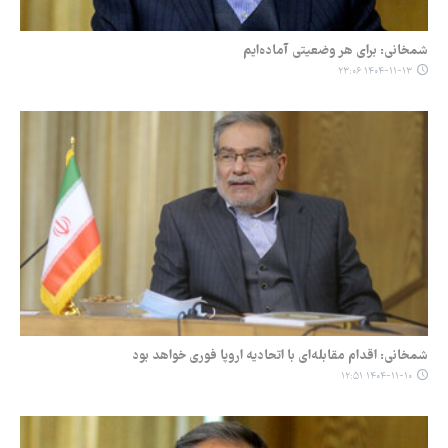
شمخانی: برای هر وضعیتی آماده‌ایم
۱۴۰۴-۱۱-۱۳ ۲۳:۰۶
شمخانی: اقدام مقابله‌ای با اتحادیه اروپا فوری خواهد بود
۱۴۰۴-۱۱-۱۰ ۱۲:۵۱