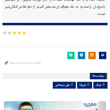
پاسخ‌مان را محدود به یک جغرافیای مشخص کنیم، از نظر نظامی امکان‌پذیر
نیست.
برچسب‌ها
جنگ
آمریکا
علی شمخانی