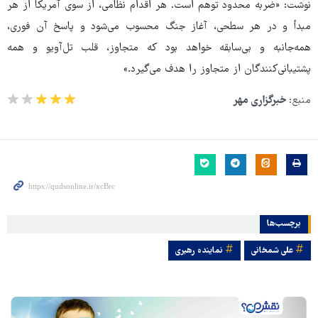
نوشت: «ضربه محدود توهم است. هر اقدام نظامی، از سوی آمریکا از هر
مبدأ و در هر سطحی، ‎آغاز جنگ محسوب می‌شود و پاسخ آن فوری،
‎همه‌جانبه و بی‌سابقه خواهد بود که متجاوز، قلب ‎تل‌آویو و همه
پشتیبانی‌کنندگان از متجاوز را هدف می‌گیرد.»
منبع:
خبرگزاری مهر
برچسب‌ها
علی شمخانی
نماینده رهبری