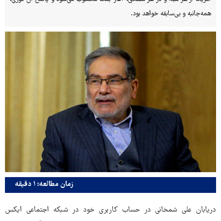
زمان مطالعه: ۱ دقیقه
دریابان علی شمخانی در حساب کاربری خود در شبکه اجتماعی ایکس