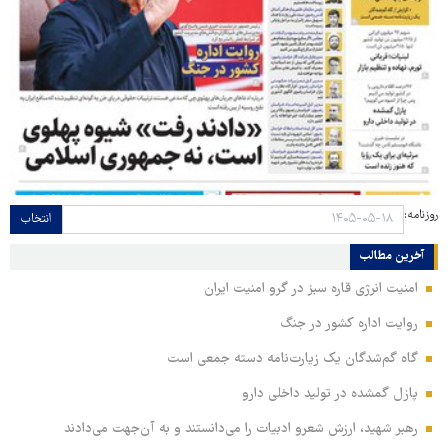
روزنامه:
انتخاب
آخرین مطالب
امنیت انرژی قاره سبز در گرو امنیت ایران
روایت اداره کشور در جنگ
گاه گم‌شدگان یک زیارت‌نامه دسته جمعی است
پازل گمشده در تولید داخلی دارو
رهبر شهید، ارزش شعرو ادبیات را می‌دانستند و به آن‌جهت می‌دادند