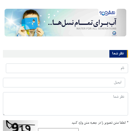
نظر شما
*
لطفا متن تصویر را در جعبه متن وارد کنید