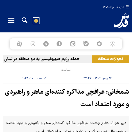
شنبه ۱۷ مرداد ۱۴۰۵
تحولات منطقه
حمله رژیم صهیونیستی به دو منطقه در لبنان
سیاست
۱۶ بهمن ۱۴۰۴ - ۲۲:۴۷
کد مطلب:
۱۱۲۸۶۹۰
شمخانی: عراقچی مذاکره کننده‌ای ماهر و راهبردی
و مورد اعتماد است
دبیر شورای دفاع نوشت: عراقچی مذاکره کننده‌ای ماهر و راهبردی و مورد اعتماد
سطوح عالی تصمیم گیری و نهادهای نظامی و اطلاعاتی است.