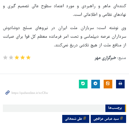
کننده‌ای ماهر و راهبردی و مورد اعتماد سطوح عالی تصمیم گیری و
نهادهای نظامی و اطلاعاتی است.
وی نوشته است: سربازان ملت ایران در نیروهای مسلح دوشادوش
سرداران عرصه دیپلماسی و تحت امر فرمانده معظم کل قوا برای صیانت
از منافع ملت از هیچ تلاشی دریغ نمی‌کنند.
منبع:
خبرگزاری مهر
برچسب‌ها
سید عباس عراقچی
علی شمخانی