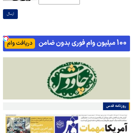
ارسال
روزنامه قدس