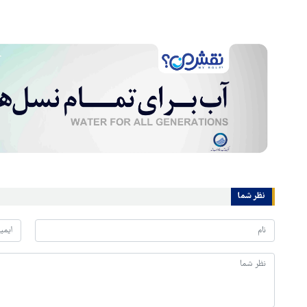
نظر شما