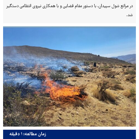
در مراتع شول سپیدان، با دستور مقام قضایی و با همکاری نیروی انتظامی دستگیر
شد.
زمان مطالعه: ۱ دقیقه