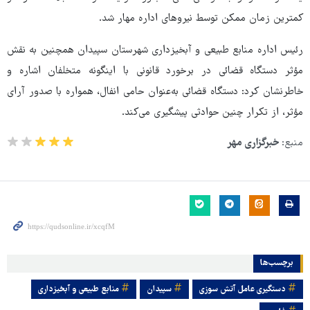
کمترین زمان ممکن توسط نیروهای اداره مهار شد.
رئیس اداره منابع طبیعی و آبخیزداری شهرستان سپیدان همچنین به نقش
مؤثر دستگاه قضائی در برخورد قانونی با اینگونه متخلفان اشاره و
خاطرنشان کرد: دستگاه قضائی به‌عنوان حامی انفال، همواره با صدور آرای
مؤثر، از تکرار چنین حوادثی پیشگیری می‌کند.
منبع:
خبرگزاری مهر
برچسب‌ها
دستگیری عامل آتش سوزی
سپیدان
منابع طبیعی و آبخیزداری