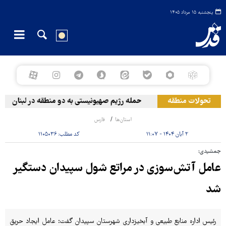
پنجشنبه ۱۵ مرداد ۱۴۰۵
تحولات منطقه
حمله رژیم صهیونیستی به دو منطقه در لبنان
استان‌ها
فارس
۲ آبان ۱۴۰۴ - ۱۱:۰۷
کد مطلب:
۱۱۰۵۰۳۶
جمشیدی:
عامل آتش‌سوزی در مراتع شول سپیدان دستگیر
شد
رئیس اداره منابع طبیعی و آبخیزداری شهرستان سپیدان گفت: عامل ایجاد حریق