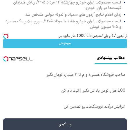
قیمت محصولات ایران خودرو چهارشنبه ۱۴ مرداد ۱۴۰۵/ ریزش همزمان
قیمت‌ها در بازار خودرو
زمان اعلام نتایج آزمون‌های سمپاد و نمونه دولتی مشخص شد
قیمت محصولات ایران خودرو شنبه ۱۰ مرداد ۱۴۰۵/ سورن پلاس یک میلیارد
و ۹۰۵ میلیون تومان
از آیفون 17 و پلی استیشن 5 تا 1000 دلار جایزه ببر
بچرخونش
مطالب پیشنهادی
صاحب فروشگاه هستی؟ وام تا ۳ میلیارد تومان بگیر
100 هزار تومن پاداش بگیر | ثبت نام کن
افزایش درآمـد فروشگاهت رو تضمین کن
وب گردی