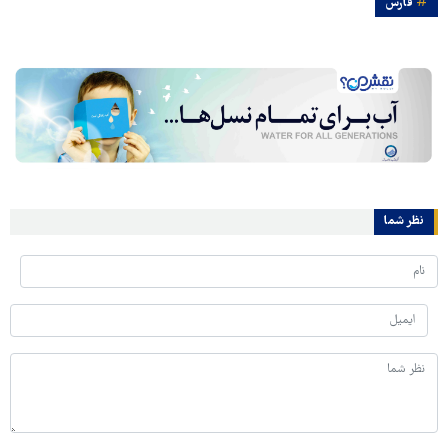
فارس
نظر شما