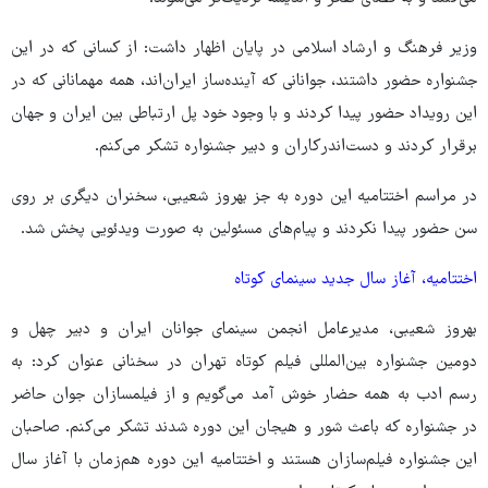
وزیر فرهنگ و ارشاد اسلامی در پایان اظهار داشت: از کسانی که در این
جشنواره حضور داشتند، جوانانی که آینده‌ساز ایران‌اند، همه مهمانانی که در
این رویداد حضور پیدا کردند و با وجود خود پل ارتباطی بین ایران و جهان
برقرار کردند و دست‌اندرکاران و دبیر جشنواره تشکر می‌کنم.
در مراسم اختتامیه این دوره به جز بهروز شعیبی، سخنران دیگری بر روی
سن حضور پیدا نکردند و پیام‌های مسئولین به صورت ویدئویی پخش شد.
اختتامیه، آغاز سال جدید سینمای کوتاه
بهروز شعیبی، مدیرعامل انجمن سینمای جوانان ایران و دبیر چهل و
دومین جشنواره بین‌المللی فیلم کوتاه تهران در سخنانی عنوان کرد: به
رسم ادب به همه حضار خوش آمد می‌گویم و از فیلمسازان جوان حاضر
در جشنواره که باعث شور و هیجان این دوره شدند تشکر می‌کنم. صاحبان
این جشنواره فیلم‌سازان هستند و اختتامیه این دوره هم‌زمان با آغاز سال