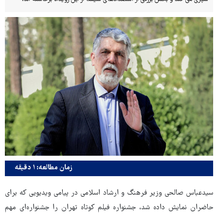
زمان مطالعه: ۱ دقیقه
سیدعباس صالحی وزیر فرهنگ و ارشاد اسلامی در پیامی ویدیویی که برای
حاضران نمایش داده شد، جشنواره فیلم کوتاه تهران را جشنواره‌ای مهم