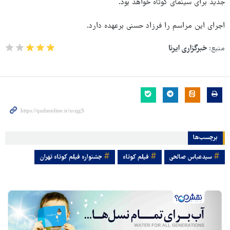
جدید برای سینمای کوتاه خواهد بود.
اجرای این مراسم را فرزاد حسنی برعهده دارد.
منبع:
خبرگزاری ایرنا
برچسب‌ها
سیدعباس صالحی
فیلم کوتاه
جشنواره فیلم کوتاه تهران