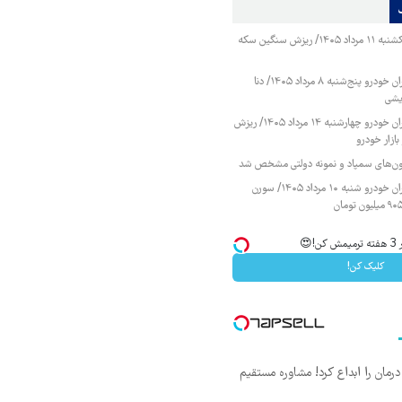
قیمت طلا و سکه یکشنبه ۱۱ مرداد ۱۴۰۵/ ریزش سنگین سکه
قیمت محصولات ایران خودرو پنج‌شنبه ۸ مرداد ۱۴۰۵/ دنا
یشی
قیمت محصولات ایران خودرو چهارشنبه ۱۴ مرداد ۱۴۰۵/ ریزش
ازار خودرو
زمون‌های سمپاد و نمونه دولتی مشخص شد
قیمت محصولات ایران خودرو شنبه ۱۰ مرداد ۱۴۰۵/ سورن
😍
کلیک کن!
ان را ابداع کرد! مشاوره مستقیم