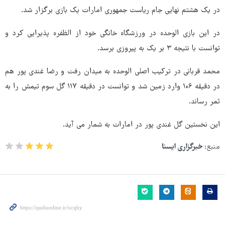
در یک هشتم نهایی جام ریاست جمهوری امارات یک بازی برگزار شد.
در این بازی الوحده در ورزشگاه خانگی خود از الظفره پذیرایی کرد و
توانست با نتیجه ۳ بر یک به پیروزی برسد.
محمد قربانی در ترکیب اصلی الوحده به میدان رفت و رضا غندی پور هم
در دقیقه ۱۰۶ وارد زمین شد و توانست در دقیقه ۱۱۷ گل سوم تیمش را به
ثمر رساند.
این نخستین گل غندی پور در امارات به شمار می آید.
منبع:
خبرگزاری ایسنا