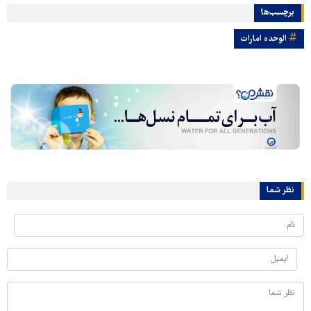
برچسب‌ها
الوحده امارات
نظر شما