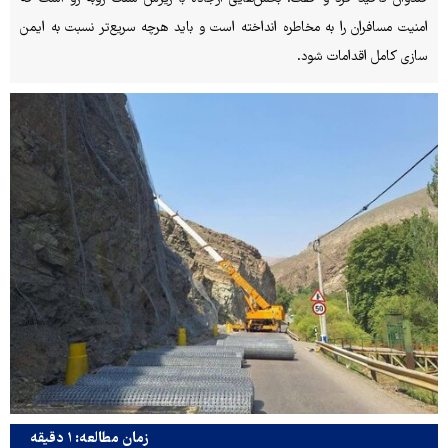
امنیت مسافران را به مخاطره انداخته است و باید هرچه سریع‌تر نسبت به ایمن
سازی کامل اقدامات شود.
زمان مطالعه: ۱ دقیقه