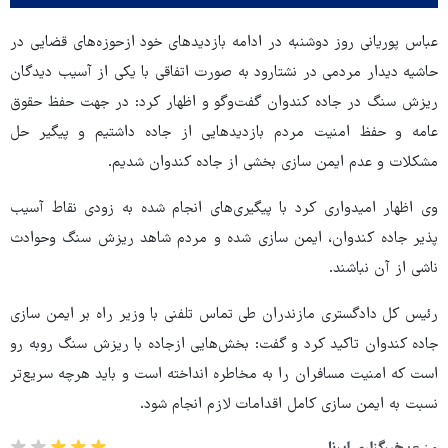
عباس پوریانی روز دوشنبه در ادامه بازدیدهای خود ازحوزه‌های قضایی در
حاشیه دیدار مردمی در نشتارود به صورت اتفاقی با یکی از آسیب دیدگان
ریزش سنگ در جاده کندوان گفت‌وگو و اظهار کرد: در جهت حفظ حقوق
عامه و حفظ امنیت مردم بازدیدهایی از جاده داشتیم و پیگیر حل
مشکلات و عدم ایمن سازی بخشی از جاده کندوان شدیم.
وی اظهار امیدواری کرد با پیگیری‌های انجام شده به زودی نقاط آسیب
پذیر جاده کندوان، ایمن سازی شده و مردم شاهد ریزش سنگ وحوادث
ناشی از آن نباشند.
رئیس کل دادگستری مازندران طی تماس تلفنی با وزیر راه بر ایمن سازی
جاده کندوان تاکید کرد و گفت: بخش‌هایی ازجاده با ریزش سنگ روبه رو
است که امنیت مسافران را به مخاطره انداخته است و باید هرچه سریع‌تر
نسبت به ایمن سازی کامل اقدامات لازم انجام شود.