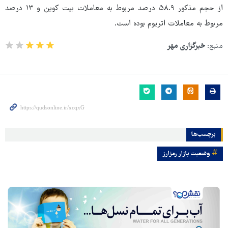
از حجم مذکور ۵۸.۹ درصد مربوط به معاملات بیت کوین و ۱۳ درصد
مربوط به معاملات اتریوم بوده است.
منبع:
خبرگزاری مهر
برچسب‌ها
وضعیت بازار رمزارز