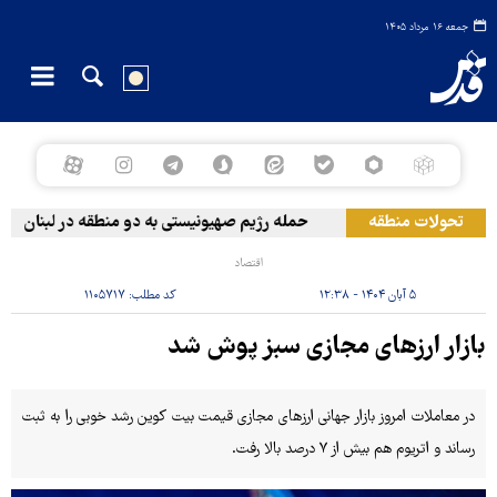
جمعه ۱۶ مرداد ۱۴۰۵
تحولات منطقه
حمله رژیم صهیونیستی به دو منطقه در لبنان
اقتصاد
۵ آبان ۱۴۰۴ - ۱۲:۳۸
کد مطلب:
۱۱۰۵۷۱۷
بازار ارزهای مجازی سبز پوش شد
در معاملات امروز بازار جهانی ارزهای مجازی قیمت بیت کوین رشد خوبی را به ثبت
رساند و اتریوم هم بیش از ۷ درصد بالا رفت.