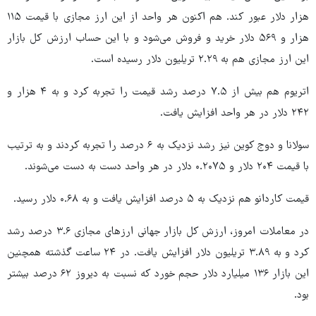
هزار دلار عبور کند. هم اکنون هر واحد از این ارز مجازی با قیمت ۱۱۵
هزار و ۵۶۹ دلار خرید و فروش می‌شود و با این حساب ارزش کل بازار
این ارز مجازی هم به ۲.۲۹ تریلیون دلار رسیده است.
اتریوم هم بیش از ۷.۵ درصد رشد قیمت را تجربه کرد و به ۴ هزار و
۲۴۲ دلار در هر واحد افزایش یافت.
سولانا و دوج کوین نیز رشد نزدیک به ۶ درصد را تجربه کردند و به ترتیب
با قیمت ۲۰۴ دلار و ۰.۲۰۷۵ دلار در هر واحد دست به دست می‌شوند.
قیمت کاردانو هم نزدیک به ۵ درصد افزایش یافت و به ۰.۶۸ دلار رسید.
در معاملات امروز، ارزش کل بازار جهانی ارزهای مجازی ۳.۶ درصد رشد
کرد و به ۳.۸۹ تریلیون دلار افزایش یافت. در ۲۴ ساعت گذشته همچنین
این بازار ۱۳۶ میلیارد دلار حجم خورد که نسبت به دیروز ۶۲ درصد بیشتر
بود.