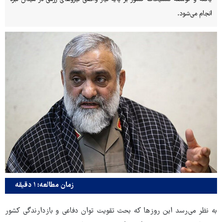
انجام می‌شود.
زمان مطالعه: ۱ دقیقه
به نظر می‌رسد این روزها که بحث تقویت توان دفاعی و بازدارندگی کشور