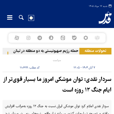
شنبه ۱۷ مرداد ۱۴۰۵
تحولات منطقه
حمله رژیم صهیونیستی به دو منطقه در لبنان
وقوع
سیاست
۷ آبان ۱۴۰۴ - ۱۲:۰۵
کد مطلب:
۱۱۰۶۱۹۹
سردار نقدی: توان موشکی امروز ما بسیار قوی‌تر از
ایام جنگ ۱۲ روزه است
سردار نقدی اعلام کرد توان موشکی ایران نسبت به جنگ ۱۲ روزه به‌مراتب افزایش
یافته و توسعه تسلیحات کشور بر پایه نیاز واقعی نیروهای رزمی در میدان نبرد