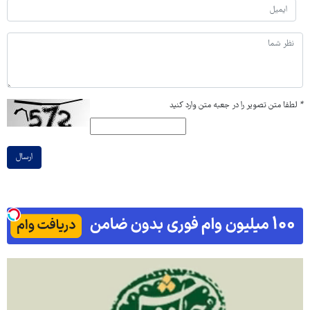
*
لطفا متن تصویر را در جعبه متن وارد کنید
ارسال