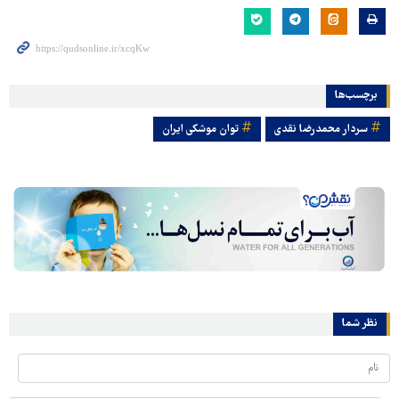
برچسب‌ها
سردار محمدرضا نقدی
توان موشکی ایران
نظر شما