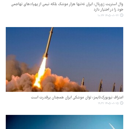
وال استریت ژورنال: ایران نه‌تنها هزار موشک بلکه نیمی از پهپادهای تهاجمی
خود را در اختیار دارد
۱۴۰۵-۰۱-۲۲ ۱۰:۲۴
اعتراف نیویورک‌تایمز: توان موشکی ایران همچنان پرقدرت است
۱۴۰۵-۰۱-۱۵ ۱۹:۳۱