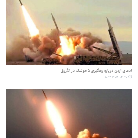
ادعای اردن درباره رهگیری ۵ موشک در الأزرق
۱۴۰۵-۰۳-۲۰ ۱۰:۱۷