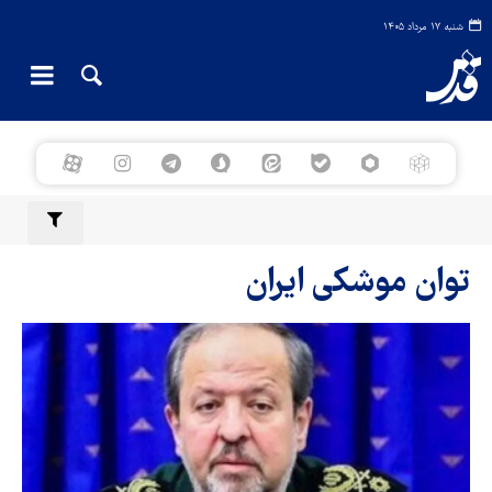
شنبه ۱۷ مرداد ۱۴۰۵
توان موشکی ایران