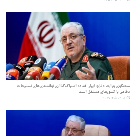
سخنگوی وزارت دفاع: ایران آماده اشتراک‌گذاری توانمندی‌های تسلیحات
دفاعی با کشورهای مستقل است
۱۴۰۵-۰۲-۰۸ ۱۰:۴۹