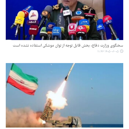
سخنگوی وزارت دفاع: بخش قابل توجه از توان موشکی استفاده نشده است
۱۴۰۵-۰۲-۰۵ ۱۱:۴۶