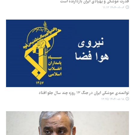
قدرت موشکی و پهپادی ایران بازدارنده است
۱۴۰۴-۰۹-۰۶ ۱۱:۱۳
توانمندی موشکی ایران در جنگ ۱۲ روزه چند سال جلو افتاد
۱۴۰۴-۰۸-۱۸ ۱۳:۴۵