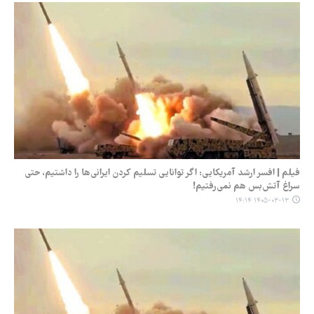
فیلم | افسر ارشد آمریکایی: اگر توانایی تسلیم کردن ایرانی‌ها را داشتیم، حتی
سراغ آتش‌بس هم نمی‌رفتیم!
۱۴۰۵-۰۳-۱۳ ۱۴:۱۴