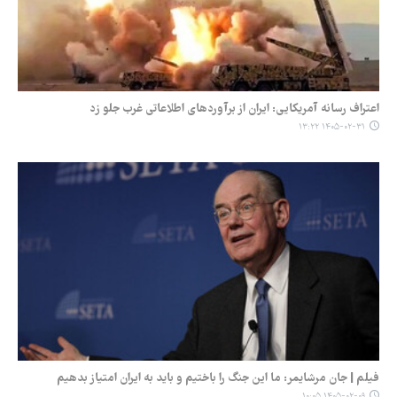
اعتراف رسانه آمریکایی: ایران از برآوردهای اطلاعاتی غرب جلو زد
۱۴۰۵-۰۲-۳۱ ۱۳:۲۲
فیلم | جان مرشایمر: ما این جنگ را باختیم و باید به ایران امتیاز بدهیم
۱۴۰۵-۰۲-۰۹ ۱۰:۰۵