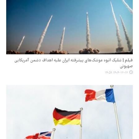
فیلم | شلیک انبوه موشک‌های پیشرفته ایران علیه اهداف دشمن آمریکایی
صهیونی
۱۴۰۴-۱۲-۱۲ ۱۴:۵۹