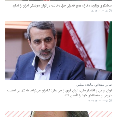
سخنگوی وزارت دفاع: هیچ‌ قدرتی حق دخالت در توان موشکی ایران را ندارد
۱۴۰۴-۰۷-۰۵ ۱۱:۵۰
عباس مقتدایی، نماینده مجلس:
توان بومی و اقتدار ملی، ایران قوی را می‌سازد / ایران می‌تواند به تنهایی امنیت
درونی و منطقه‌ای خود را تأمین ‌کند
۱۴۰۴-۰۷-۰۵ ۰۷:۴۷