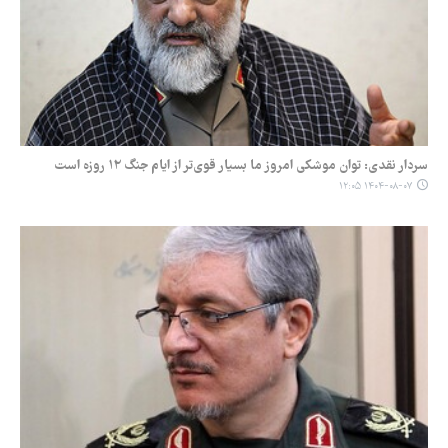
سردار نقدی: توان موشکی امروز ما بسیار قوی‌تر از ایام جنگ ۱۲ روزه است
۱۴۰۴-۰۸-۰۷ ۱۲:۰۵