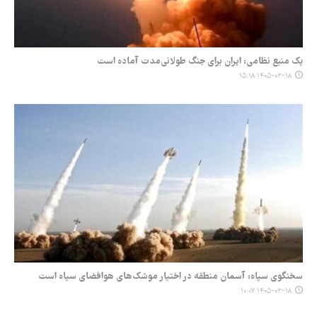
یک منبع نظامی: ایران برای جنگ طولانی‌مدت آماده است
۱۴۰۵-۰۳-۱۸ ۱۵:۱۸
سخنگوی سپاه: آسمان منطقه در اختیار موشک‌های هوافضای سپاه است
۱۴۰۵-۰۳-۱۸ ۱۰:۰۷