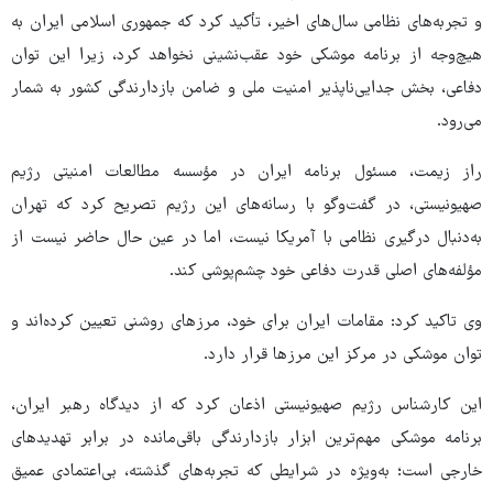
و تجربه‌های نظامی سال‌های اخیر، تأکید کرد که جمهوری اسلامی ایران به
هیچ‌وجه از برنامه موشکی خود عقب‌نشینی نخواهد کرد، زیرا این توان
دفاعی، بخش جدایی‌ناپذیر امنیت ملی و ضامن بازدارندگی کشور به شمار
می‌رود.
راز زیمت، مسئول برنامه ایران در مؤسسه مطالعات امنیتی رژیم
صهیونیستی، در گفت‌وگو با رسانه‌های این رژیم تصریح کرد که تهران
به‌دنبال درگیری نظامی با آمریکا نیست، اما در عین حال حاضر نیست از
مؤلفه‌های اصلی قدرت دفاعی خود چشم‌پوشی کند.
وی تاکید کرد: مقامات ایران برای خود، مرزهای روشنی تعیین کرده‌اند و
توان موشکی در مرکز این مرزها قرار دارد.
این کارشناس رژیم صهیونیستی اذعان کرد که از دیدگاه رهبر ایران،
برنامه موشکی مهم‌ترین ابزار بازدارندگی باقی‌مانده در برابر تهدیدهای
خارجی است؛ به‌ویژه در شرایطی که تجربه‌های گذشته، بی‌اعتمادی عمیق