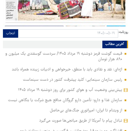
روزنامه:
انتخاب
آخرین مطالب
قیمت گوشت قرمز دوشنبه ۱۹ مرداد ۱۴۰۵/ سردست گوسفندی یک میلیون و
۸۹۰ هزار تومان
اژه‌ای: نقد و نقادی باید با منطق، خیرخواهی و ادبیات زیبنده همراه باشد
رئیس سازمان سینمایی: کلید پیشرفت کشور در دست سینماست
پیش‌بینی وضعیت آب و هوای کشور برای روز دوشنبه ۱۹ مرداد ۱۴۰۵
سازمان غذا و دارو: تأمین دارو گروگان منافع هیچ شرکت یا بنگاهی نیست
از ویتنام تا ایران؛ امپراتوریِ جنگ‌های بی‌حاصل
تبادل پیام با آمریکا از طریق میانجی‌ها صورت می‌گیرد