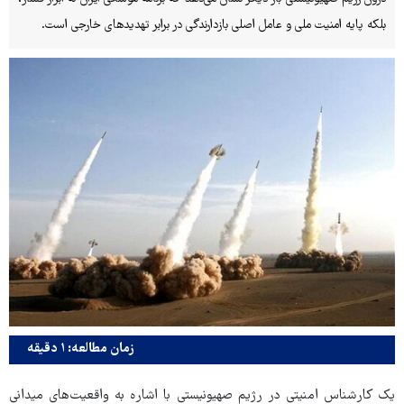
بلکه پایه امنیت ملی و عامل اصلی بازدارندگی در برابر تهدیدهای خارجی است.
زمان مطالعه: ۱ دقیقه
یک کارشناس امنیتی در رژیم صهیونیستی با اشاره به واقعیت‌های میدانی