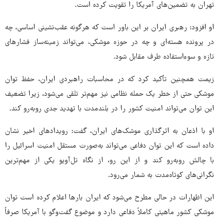
تهران به تضمین‌های آمریکا را تقویت کرده است.
او افزود: رهبری ایران بر این باور است که هرگونه عقب‌نشینی اساسی، چه
در پرونده هسته‌ای و چه در حوزه موشکی، می‌تواند زمینه‌ساز فشارهای
تازه و سوء‌استفاده طرف مقابل شود.
زیمت همچنین تأکید کرد که در محاسبات راهبردی ایران، حفظ توان
موشکی حتی از خطر یک حمله نظامی نیز مهم‌تر تلقی می‌شود، زیرا تضعیف
این توان می‌تواند امنیت کشور را در بلندمدت با تهدید جدی روبه‌رو کند.
او با اذعان به اثرگذاری موشک‌های ایران، گفت: رویدادهای اخیر نشان
داده است که این توان دفاعی می‌تواند به‌صورت مستقل امنیت اسرائیل را
با چالش روبه‌رو کند و از این رو، از نگاه تل‌آویو یکی از مهم‌ترین
نگرانی‌های کوتاه‌مدت به شمار می‌رود.
این اظهارات در حالی مطرح می‌شود که ایران بارها اعلام کرده است توان
موشکی کشور ماهیتی کاملاً دفاعی دارد و موضوع گفت‌وگو با آمریکا صرفاً