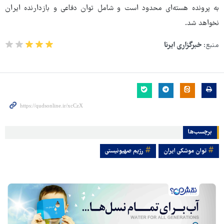
به پرونده هسته‌ای محدود است و شامل توان دفاعی و بازدارنده ایران
نخواهد شد.
منبع:
خبرگزاری ایرنا
برچسب‌ها
توان موشکی ایران
رژیم صهیونیستی