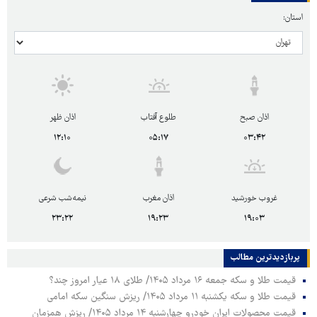
استان:
اذان صبح
طلوع آفتاب
اذان ظهر
۱۲:۱۰
۰۵:۱۷
۰۳:۴۲
غروب خورشید
اذان مغرب
نیمه‌شب شرعی
۲۳:۲۲
۱۹:۲۳
۱۹:۰۳
پربازدیدترین‌ مطالب
قیمت طلا و سکه جمعه ۱۶ مرداد ۱۴۰۵/ طلای ۱۸ عیار امروز چند؟
قیمت طلا و سکه یکشنبه ۱۱ مرداد ۱۴۰۵/ ریزش سنگین سکه امامی
قیمت محصولات ایران خودرو چهارشنبه ۱۴ مرداد ۱۴۰۵/ ریزش همزمان