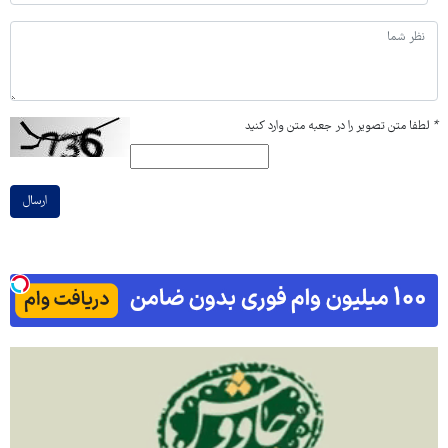
*
لطفا متن تصویر را در جعبه متن وارد کنید
ارسال