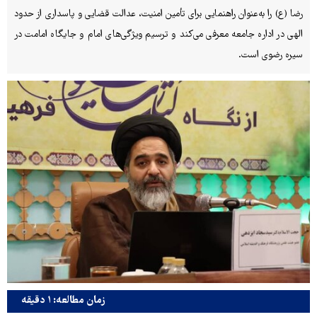
رضا (ع) را به‌عنوان راهنمایی برای تأمین امنیت، عدالت قضایی و پاسداری از حدود
الهی در اداره جامعه معرفی می‌کند و ترسیم ویژگی‌های امام و جایگاه امامت در
سیره رضوی است.
زمان مطالعه: ۱ دقیقه