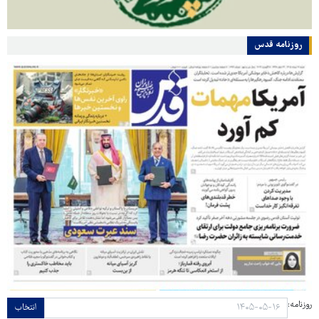
روزنامه قدس
روزنامه:
انتخاب