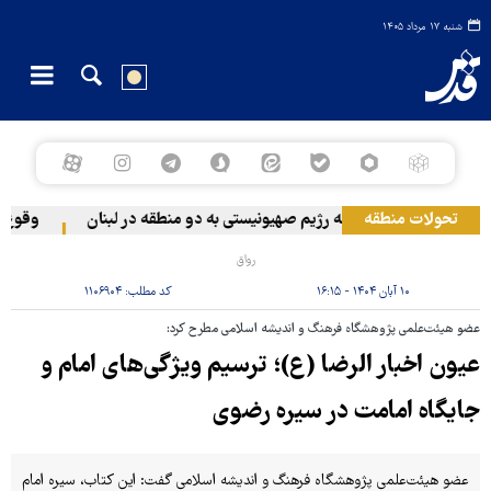
شنبه ۱۷ مرداد ۱۴۰۵
تحولات منطقه
حمله رژیم صهیونیستی به دو منطقه در لبنان
وقوع حاد
رواق
۱۰ آبان ۱۴۰۴ - ۱۶:۱۵
کد مطلب:
۱۱۰۶۹۰۴
عضو هیئت‌علمی پژوهشگاه فرهنگ و اندیشه اسلامی مطرح کرد:
عیون اخبار الرضا (ع)؛ ترسیم ویژگی‌های امام و
جایگاه امامت در سیره رضوی
عضو هیئت‌علمی پژوهشگاه فرهنگ و اندیشه اسلامی گفت: این کتاب، سیره امام