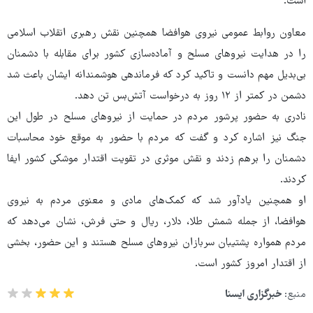
است.
معاون روابط عمومی نیروی هوافضا همچنین نقش رهبری انقلاب اسلامی
را در هدایت نیروهای مسلح و آماده‌سازی کشور برای مقابله با دشمنان
بی‌بدیل مهم دانست و تاکید کرد که فرماندهی هوشمندانه ایشان باعث شد
دشمن در کمتر از ۱۲ روز به درخواست آتش‌بس تن دهد.
نادری به حضور پرشور مردم در حمایت از نیروهای مسلح در طول این
جنگ نیز اشاره کرد و گفت که مردم با حضور به موقع خود محاسبات
دشمنان را برهم زدند و نقش موثری در تقویت اقتدار موشکی کشور ایفا
کردند.
او همچنین یادآور شد که کمک‌های مادی و معنوی مردم به نیروی
هوافضا، از جمله شمش طلا، دلار، ریال و حتی فرش، نشان می‌دهد که
مردم همواره پشتیبان سربازان نیروهای مسلح هستند و این حضور، بخشی
از اقتدار امروز کشور است.
منبع:
خبرگزاری ایسنا