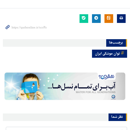
برچسب‌ها
توان موشکی ایران
نظر شما