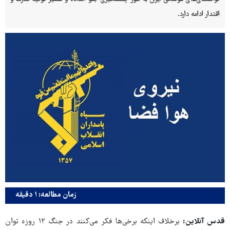
اقتدار ادامه دارد.
زمان مطالعه: ۱ دقیقه
قدس آنلاین:
برخلاف اینکه برخی‌ها فکر می‌کنند در جنگ ۱۲ روزه توان