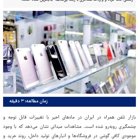
زمان مطالعه: ۳ دقیقه
بازار تلفن همراه در ایران در ماه‌های اخیر با تغییرات قابل توجه و
چشمگیری روبه‌رو شده است. مشاهدات میدانی نشان می‌دهد که با وجود
موجودی کافی گوشی در فروشگاه‌ها و انبارهای تولید داخل، روند خرید و