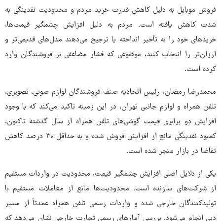
فروش موبایل به دلیل کاهش قدرت خرید مردم و محدودیت نقدینگی به
شدت کاهش یافته است. مردم به دلیل افزایش چشمگیر قیمت‌ها،
خریدهای خود را به تأخیر انداخته یا ترجیح می‌دهند مدل‌های قدیمی‌تر و
ارزان‌تر را انتخاب کنند، موضوعی که فشار مضاعفی بر فروشندگان وارد
کرده است.
محمدرضا رمضان، رئیس اتحادیه صنف فروشندگان لوازم صوتی، تصویری،
تلفن همراه و لوازم جانبی تهران، در این زمینه تاکید می‌کند که با وجود
افزایش دو برابری قیمت گوشی‌های تلفن همراه از سال گذشته تاکنون،
کمبود نقدینگی مانع از افزایش فروش شده و به حداقل ۳۰ درصد کاهش
تقاضا در بازار منجر شده است.
یکی از دلایل اصلی افزایش چشمگیر قیمت، محدودیت در واردات مستقیم
از شرکت‌های سازنده است. محدودیت‌ها مانع از معاملات مستقیم با
تولیدکنندگان خارجی شده و واردات رسمی تلفن همراه عمدتاً از مسیر
دبی انجام می‌شود. بررسی آمارهای رسمی تجارت خارجی نشان می‌دهد که