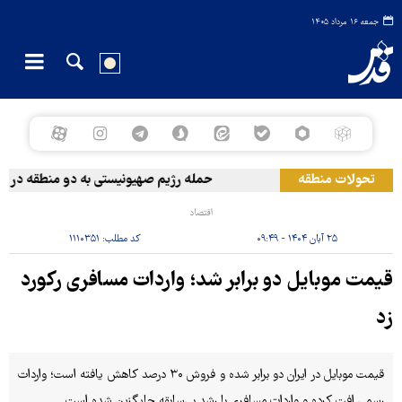
جمعه ۱۶ مرداد ۱۴۰۵
تحولات منطقه
حمله رژیم صهیونیستی به دو منطقه در لبنان
اقتصاد
۲۵ آبان ۱۴۰۴ - ۰۹:۴۹
کد مطلب:
۱۱۱۰۳۵۱
قیمت موبایل دو برابر شد؛ واردات مسافری رکورد
زد
قیمت موبایل در ایران دو برابر شده و فروش ۳۰ درصد کاهش یافته است؛ واردات
رسمی افت کرده و واردات مسافری با رشد بی‌سابقه جایگزین شده است.