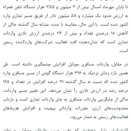
تا پایان مهرماه امسال بیش از ۳ میلیون و ۳۵۵ هزار دستگاه تلفن همراه
به ارزش حدود یک میلیارد و ۵۸ میلیون دلار از طریق مسیر تجاری وارد
کشور شده است. با این حال، مقایسه با مدت مشابه سال گذشته حاکی از
کاهش ۱۸ درصدی تعداد و بیش از ۲۴ درصدی ارزش دلاری واردات
تجاری است که نشان‌دهنده افت فعالیت شرکت‌های واردکننده رسمی
است.
در مقابل، واردات مسافری موبایل افزایش چشمگیری داشته است. طی
همین بازه زمانی نزدیک به ۳۹۶ هزار دستگاه گوشی از مسیر مسافری وارد
کشور شده که نسبت به سال گذشته ۹۹ درصد افزایش در تعداد و ۱۶۵
درصد رشد در ارزش دلاری را نشان می‌دهد. این تغییر مسیر واردات،
حاکی از جایگزینی واردات مسافری به جای واردات تجاری است و بازتاب
محدودیت‌های ارزی، مقررات وارداتی پیچیده و افزایش هزینه‌های
فعالیت‌های رسمی به شمار می‌رود.
کارشناسان بازار معتقدند که تغییر مسیر واردات موبایل، می‌تواند