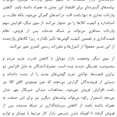
پیامدهای گسترده‌ای برای اقتصاد این بخش به همراه داشته باشد. کاهش
واردات تجاری نه تنها باعث افت درآمدهای گمرکی می‌شود، بلکه نظارت بر
استاندارد و کیفیت کالاها را نیز دشوار می‌کند. از سوی دیگر، افزایش سهم
واردات مسافری می‌تواند بر شبکه خدمات پس از فروش، نظام
قیمت‌گذاری و تضمین کیفیت گوشی‌ها تأثیر بگذارد، زیرا کالاهای واردشده
از این مسیر معمولاً از کنترل‌ها و مقررات رسمی کمتری عبور می‌کنند.
از سوی دیگر، وضعیت بازار موبایل با کاهش قدرت خرید مردم و
محدودیت نقدینگی تشدید شده است. مصرف‌کنندگان به دلیل افزایش دو
برابری قیمت‌ها، توانایی خرید گوشی‌های جدید را از دست داده‌اند و
بسیاری از فروشندگان گزارش می‌دهند که حتی موجودی کافی کالا نیز
باعث افزایش فروش نمی‌شود. مشاهدات میدانی خبرنگار مهر نشان
می‌دهد استمرار رکود می‌تواند پیامدهای دیگری نیز برای این صنعت به
همراه داشته باشد؛ از کاهش سرمایه‌گذاری در شبکه خدمات پس از
فروش گرفته تا کوچک شدن تدریجی بازار کار مرتبط با موبایل و لوازم