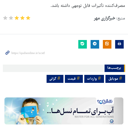
مصرف‌کننده تأثیرات قابل توجهی داشته باشد.
منبع:
خبرگزاری مهر
برچسب‌ها
موبایل
واردات
قیمت
گرانی