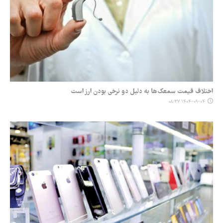
اختلاف قیمت سمعک‌ها به دلیل دو نرخی بودن ارز است
۱۴۰۴-۰۹-۰۴ ۰۸:۳۷