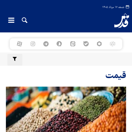
جمعه ۱۶ مرداد ۱۴۰۵
قیمت