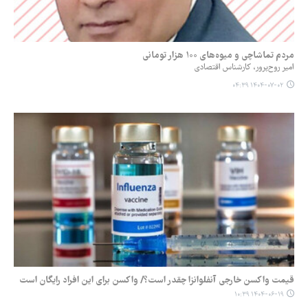
مردم تماشاچی و میوه‌های ۱۰۰ هزار تومانی
امیر روح‌پرور، کارشناس اقتصادی
۱۴۰۴-۰۷-۰۲ ۰۴:۳۹
قیمت‌ واکسن‌ خارجی آنفلوانزا چقدر است؟/ واکسن برای این افراد رایگان است
۱۴۰۴-۰۶-۱۹ ۱۰:۳۹