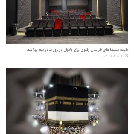
بلیت سینماهای خراسان رضوی برای بانوان در روز مادر نیم بها شد
۱۴۰۴-۰۹-۱۹ ۱۰:۳۱