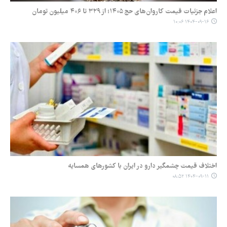
اعلام جزئیات قیمت کاروان‌های حج ۱۴۰۵؛ از ۳۲۹ تا ۴۰۶ میلیون تومان
۱۴۰۴-۰۹-۱۶ ۱۰:۰۶
اختلاف قیمت چشمگیر دارو در ایران با کشورهای همسایه
۱۴۰۴-۰۹-۱۱ ۰۸:۵۲