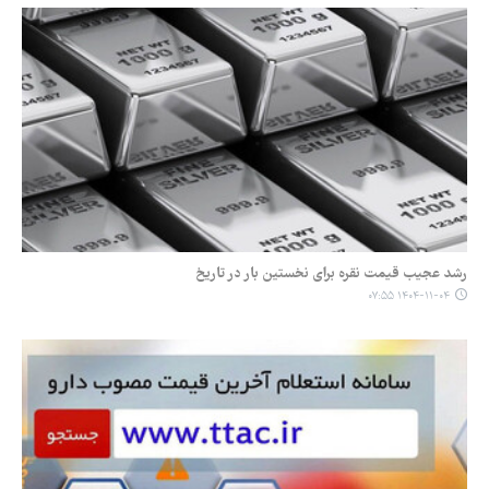
رشد عجیب قیمت نقره برای نخستین بار در تاریخ
۱۴۰۴-۱۱-۰۴ ۰۷:۵۵