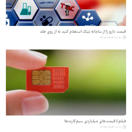
قیمت دارو را از سامانه تیتک استعلام کنید نه از روی جلد
۱۴۰۴-۱۰-۳۰ ۱۳:۰۶
فیلم | قیمت‌های میلیاردی سیم‌کارت‌ها
۱۴۰۴-۱۰-۱۱ ۱۳:۳۵