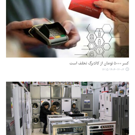
کسر ۵۰۰۰ تومان از کالابرگ تخلف است
۱۴۰۴-۱۲-۰۳ ۱۶:۱۵