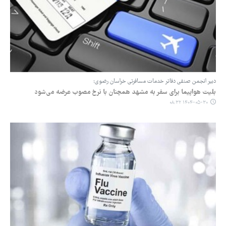
دبیر انجمن صنفی دفاتر خدمات مسافرتی خراسان رضوی:
بلیت هواپیما برای سفر به مشهد همچنان با نرخ مصوب عرضه می‌شود
۱۴۰۴-۰۵-۳۰ ۰۸:۳۲