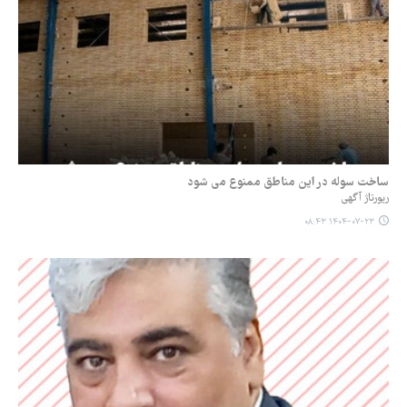
ساخت سوله در این مناطق ممنوع می شود
رپورتاژ آگهی
۱۴۰۴-۰۷-۲۳ ۰۸:۴۳