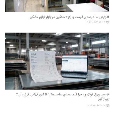
افزایش ۱۰۰درصدی قیمت و رکود سنگین در بازار لوازم خانگی
۱۴۰۴-۱۱-۲۶ ۱۴:۴۵
قیمت ورق فولادی؛ چرا قیمت‌های سایت‌ها با فاکتور نهایی فرق دارد؟
رپرتاژآگهی
۱۴۰۴-۱۱-۲۰ ۱۲:۲۸