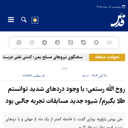
پنجشنبه ۱۵ مرداد ۱۴۰۵
تحولات منطقه
سخنگوی نیروهای مسلح یمن: کشتی نفتی عربستان را 
ورزش
۳۰ آبان ۱۴۰۴ - ۱۸:۰۱
کد مطلب:
۱۱۱۱۶۷۶
روح الله رستمی: با وجود دردهای شدید توانستم
طلا بگیرم/ شیوه جدید مسابقات تجربه جالبی بود
ملی پوش پاراوزنه برداری گفت: با فاصله کمتر از یک ماه از جهانی و با دردهای
شدید امروز توانستم طلا بگیرم.