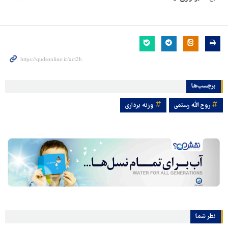
برچسب‌ها
روح الله رستمی
وزنه برداری
نظر شما