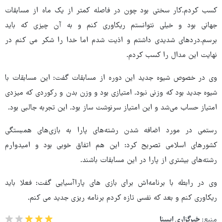
کسب کردم.کار سختی بود چون در فاصله کمتر از یک ماه از مسابقات
جهانی بود و خیلی نتوانستم ریکاوری کنم و به آن چیزی که باید
برسم.دردهای شدیدی داشتم و اذیت شدم اما خدا را شکر می کنم در
نهایت این مدال را کسب کردم.
وی در خصوص شیوه جدید این دوره از مسابقات گفت: این مسابقات با
شیوه جدید بود که وزنی نبود. امتیازی بود و وزن بدن و رکوردی که میزدی
امتیاز حساب می‌شد و این امتیاز سرنوشت ساز بود. این تجربه جالبی بود.
رستمی در مورد اضافه شدن رشته‌های پارا به بازی‌های همبستگی
کشورهای اسلامی تصریح کرد: این هم اتفاق خوبی بود و امیدوارم
رشته‌های بیشتری از پارا در این مسابقات باشند.
وی در رابطه با برنامه‌اش برای بازی های پاراآسیایی گفت: فعلا باید
ریکاوری کنم و بعد که نفسی تازه کردم برنامه ریزی جدید می کنم.
منبع:
خبرگزاری ایسنا