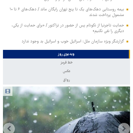
بیمه روستایی دهک‌های یک تا پنج تهران رایگان ماند / دهک‌های ۶ تا ۱۰
مشمول پرداخت شدند
حمایت تاجرنیا از نکونام پس از حضور در تراکتور / «برای حمایت از یکی،
دیگری را نفی نکنیم»
گزارشگر ویژه سازمان ملل: اسرائیل خوب و اسرائیل بد وجود ندارد
ویدیوی روز
خط قرمز
عکس
رواق