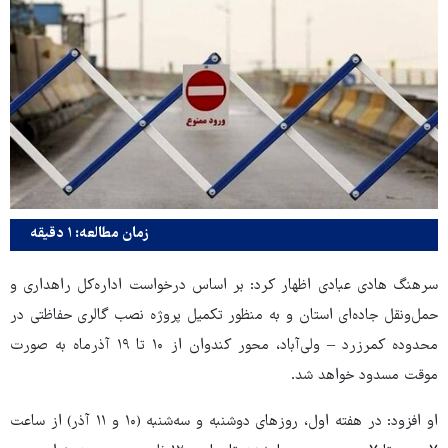
زمان مطالعه: ۱ دقیقه
سرهنگ هادی عبادی اظهار کرد: بر اساس درخواست اداره‌کل راهداری و
حمل‌ونقل جاده‌ای استان و به منظور تکمیل پروژه نصب گالری حفاظتی در
محدوده کمرزرد – ولی‌آباد، محور کندوان از ۱۰ تا ۱۹ آذرماه به صورت
موقت مسدود خواهد شد.
او افزود: در هفته اول، روزهای دوشنبه و سه‌شنبه (۱۰ و ۱۱ آذر) از ساعت