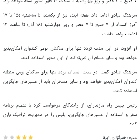
۷ صبح تا ۷ عصر و روز چهارشنبه تا ساعت ۱۲ ظهر محور بسته خواهد بود.
سرهنگ عبادی ادامه داد: هفته آینده نیز از یکشنبه تا سه‌شنبه (۱۵ تا ۱۷
آذر) انسداد از ۷ صبح تا ۷ عصر و روز چهارشنبه (۱۸ آذر) تا ساعت ۱۲
ادامه خواهد داشت.
او افزود: در این مدت تردد تنها برای ساکنان بومی کندوان امکان‌پذیر
خواهد بود و سایر مسافران نمی‌توانند از این محور استفاده کنند.
سرهنگ عبادی گفت: در مدت انسداد، تردد تنها برای ساکنان بومی منطقه
کندوان امکان‌پذیر خواهد بود و سایر مسافران باید از مسیرهای جایگزین
استفاده کنند.
رئیس پلیس راه مازندران، از رانندگان درخواست کرد با تنظیم برنامه
سفر و استفاده از مسیرهای جایگزین، پلیس را در مدیریت ترافیک یاری
کنند.
منبع:
خبرگزاری ایرنا