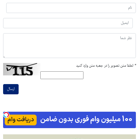
*
لطفا متن تصویر را در جعبه متن وارد کنید
ارسال