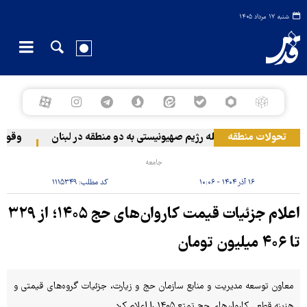
شنبه ۱۷ مرداد ۱۴۰۵
تحولات منطقه
حمله رژیم صهیونیستی به دو منطقه در لبنان
وقوع حا
جامعه
۱۶ آذر ۱۴۰۴ - ۱۰:۰۶
کد مطلب:
۱۱۱۵۳۴۹
اعلام جزئیات قیمت کاروان‌های حج ۱۴۰۵؛ از ۳۲۹
تا ۴۰۶ میلیون تومان
معاون توسعه مدیریت و منابع سازمان حج و زیارت، جزئیات گروه‌های قیمتی و
هزینه قطعی کاروان‌های حج تمتع ۱۴۰۵ را اعلام کرد.