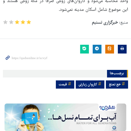
واحد محاسبه می‌شود و کاروان‌های زوجی صرفاً در مکه زوجی هستند و
این موضوع شامل اسکان مدینه نمی‌شود.
منبع:
خبرگزاری تسنیم
برچسب‌ها
حج تمتع
کاروان زیارتی
قیمت