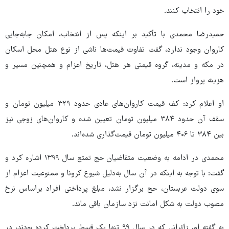
خود را انتخاب کنند.
حمیدرضا محمدی با تأکید بر اینکه پس از انتخاب، امکان جابه‌جایی
کاروان وجود ندارد، گفت تفاوت قیمت‌ها ناشی از نوع هتل محل اسکان
در مکه و مدینه، گروه قیمتی هر هتل، تاریخ اعزام و همچنین مسیر و
هزینه پرواز است.
او اعلام کرد: کف قیمت کاروان‌های عادی حدود ۳۲۹ میلیون تومان و
سقف آن حدود ۳۸۴ میلیون تومان تعیین شده و کاروان‌های زوجی نیز
بین ۳۸۴ تا ۴۰۶ میلیون تومان قیمت‌گذاری شده‌اند.
محمدی در ادامه به وضعیت متقاضیان حج تمتع سال ۱۳۹۹ اشاره کرد و
گفت: با توجه به اینکه در آن سال به‌دلیل شیوع کرونا و ممنوعیت اعزام از
سوی دولت عربستان، حج برگزار نشد، مبلغ پرداختی افراد براساس نرخ
مصوب دولت به شکل امانت نزد سازمان باقی ماند.
به گفته او، زائرانی که در سال ۹۹ تنها یک قسط پرداخت کرده بودند، در