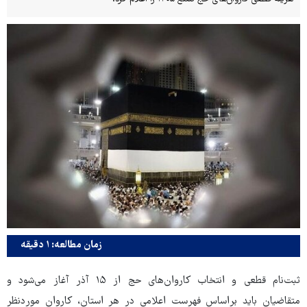
زمان مطالعه: ۱ دقیقه
ثبت‌نام قطعی و انتخاب کاروان‌های حج از ۱۵ آذر آغاز می‌شود و
متقاضیان باید براساس فهرست اعلامی در هر استان، کاروان موردنظر