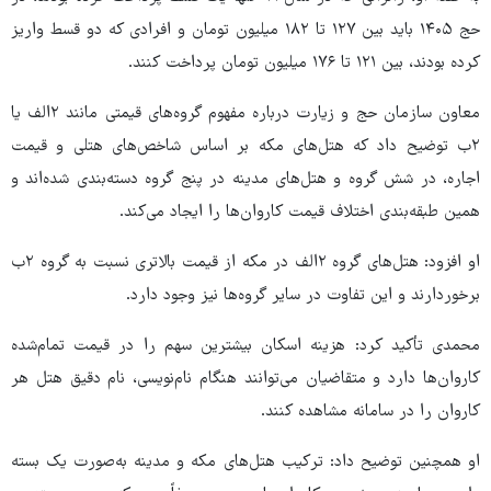
حج ۱۴۰۵ باید بین ۱۲۷ تا ۱۸۲ میلیون تومان و افرادی که دو قسط واریز
کرده بودند، بین ۱۲۱ تا ۱۷۶ میلیون تومان پرداخت کنند.
معاون سازمان حج و زیارت درباره مفهوم گروه‌های قیمتی مانند ۲الف یا
۲ب توضیح داد که هتل‌های مکه بر اساس شاخص‌های هتلی و قیمت
اجاره، در شش گروه و هتل‌های مدینه در پنج گروه دسته‌بندی شده‌اند و
همین طبقه‌بندی اختلاف قیمت کاروان‌ها را ایجاد می‌کند.
او افزود: هتل‌های گروه ۲الف در مکه از قیمت بالاتری نسبت به گروه ۲ب
برخوردارند و این تفاوت در سایر گروه‌ها نیز وجود دارد.
محمدی تأکید کرد: هزینه اسکان بیشترین سهم را در قیمت تمام‌شده
کاروان‌ها دارد و متقاضیان می‌توانند هنگام نام‌نویسی، نام دقیق هتل هر
کاروان را در سامانه مشاهده کنند.
او همچنین توضیح داد: ترکیب هتل‌های مکه و مدینه به‌صورت یک بسته