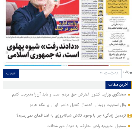
روزنامه:
انتخاب
آخرین مطالب
سخنگوی وزارت کشور: اعتراض حق مردم است و باید آن‌را مدیریت کنیم
وال استریت ژورنال: احتمال کنترل دائمی ایران بر تنگه هرمز
تردمیل زندگی/ چرا با وجود تلاش شبانه‌روزی به اهدافمان نمی‌رسیم؟
مسئول تحریریه رادیو معارف، به دیدار حق شتافت