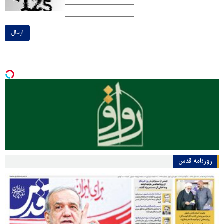
ارسال
روزنامه قدس