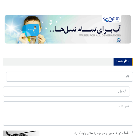
نظر شما
*
لطفا متن تصویر را در جعبه متن وارد کنید