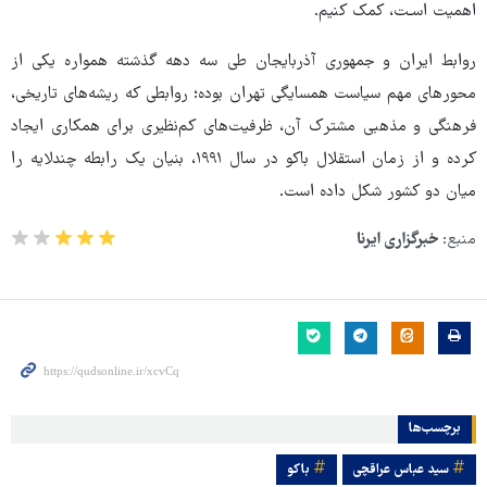
اهمیت اسـت، کمک کنیم.
روابط ایران و جمهوری آذربایجان طی سه دهه گذشته همواره یکی از
محورهای مهم سیاست همسایگی تهران بوده؛ روابطی که ریشه‌های تاریخی،
فرهنگی و مذهبی مشترک آن، ظرفیت‌های کم‌نظیری برای همکاری ایجاد
کرده و از زمان استقلال باکو در سال ۱۹۹۱، بنیان یک رابطه چندلایه را
میان دو کشور شکل داده است.
منبع:
خبرگزاری ایرنا
برچسب‌ها
سید عباس عراقچی
باکو