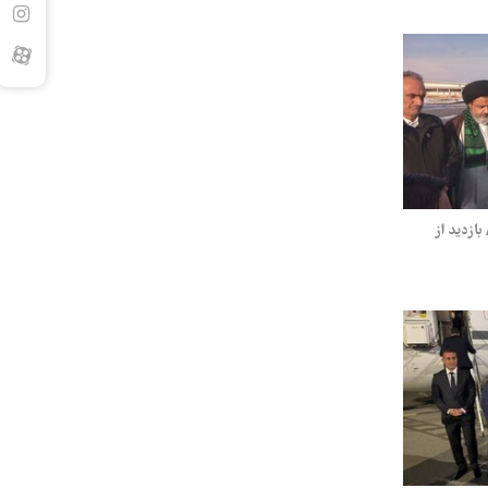
ازدید از