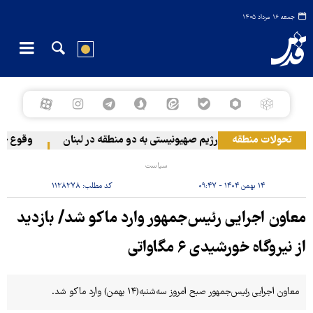
جمعه ۱۶ مرداد ۱۴۰۵
تحولات منطقه
حمله رژیم صهیونیستی به دو منطقه در لبنان
وقوع حادث
سیاست
۱۴ بهمن ۱۴۰۴ - ۰۹:۴۷
کد مطلب:
۱۱۲۸۲۷۸
معاون اجرایی رئیس‌جمهور وارد ماکو شد/ بازدید
از نیروگاه خورشیدی ۶ مگاواتی
معاون اجرایی رئیس‌جمهور صبح امروز سه‌شنبه(۱۴ بهمن) وارد ماکو شد.