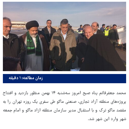
زمان مطالعه: ۱ دقیقه
محمد جعفرقائم پناه صبح امروز سه‌شنبه ۱۴ بهمن منظور بازدید و افتتاح
پروژه‌های منطقه آزاد تجاری، صنعتی ماکو طی سفری یک روزه تهران را به
مقصد ماکو ترک و با استقبال مدیر سازمان منطقه ازاد ماکو و امام جمعه
شهر وارد این شهر شد.