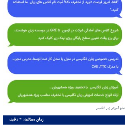
تبلیغ آموزش زبان انگلیسی
زمان مطالعه: ۴ دقیقه