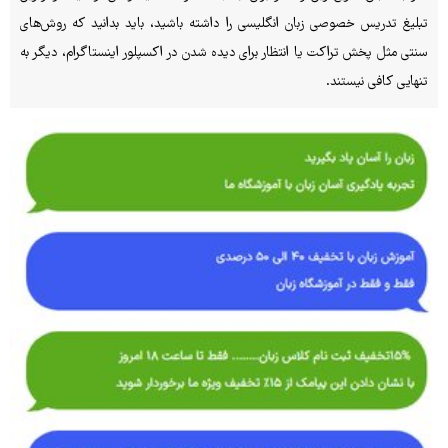
تبلیغ تدریس خصوصی زبان انگلیسی را داشته باشید، باید بدانید که روش‌های
سنتی مثل پخش تراکت یا انتظار برای دیده شدن در اکسپلور اینستاگرام، دیگر به
تنهایی کافی نیستند.