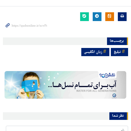
برچسب‌ها
تبلیغ
زبان انگلیسی
نظر شما