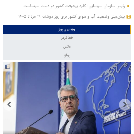
رئیس سازمان سینمایی: کلید پیشرفت کشور در دست سینماست
پیش‌بینی وضعیت آب و هوای کشور برای روز دوشنبه ۱۹ مرداد ۱۴۰۵
ویدیوی روز
خط قرمز
عکس
رواق