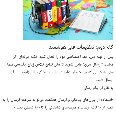
گام دوم: تنظیمات فنی هوشمند
پس از تهیه پنل، خط اختصاصی خود را فعال کنید. نکته حرفه‌ای: از
قابلیت "ارسال پترن" غافل نشوید تا
متن تبلیغ کلاس زبان انگلیسی
شما
حتی به کسانی که پیامک‌های تبلیغاتی را مسدود کرده‌اند (لیست سیاه)،
ارسال شود.
به نقل از پیام رسان:
«استفاده از پترن‌های پیامکی و ارسال هدفمند می‌تواند سرعت ارسال را به
کمتر از ۱۰ ثانیه رساند و هزینه‌های تبلیغاتی را تا ۶۰٪ کاهش دهد.»