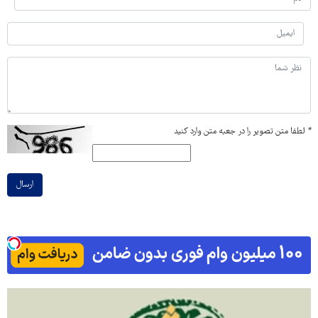
*
لطفا متن تصویر را در جعبه متن وارد کنید
ارسال