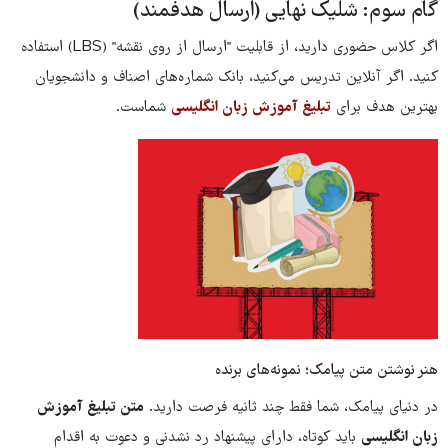
گام سوم: شلیک نهایی (ارسال هدفمند)
اگر کلاس حضوری دارید، از قابلیت "ارسال از روی نقشه" (LBS) استفاده
کنید. اگر آنلاین تدریس می‌کنید، بانک شماره‌های اصناف و دانشجویان
بهترین هدف برای
تبلیغ آموزش زبان انگلیسی
شماست.
هنر نوشتن متن پیامک؛ نمونه‌های برنده
در دنیای پیامک، شما فقط چند ثانیه فرصت دارید.
متن تبلیغ آموزش
زبان انگلیسی
باید کوتاه، دارای پیشنهاد رد نشدنی و دعوت به اقدام