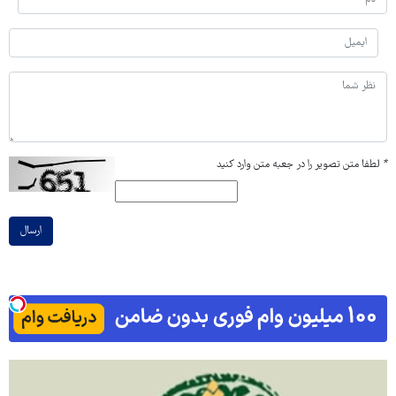
*
لطفا متن تصویر را در جعبه متن وارد کنید
ارسال