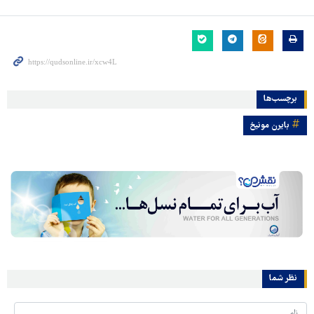
برچسب‌ها
بایرن مونیخ
نظر شما