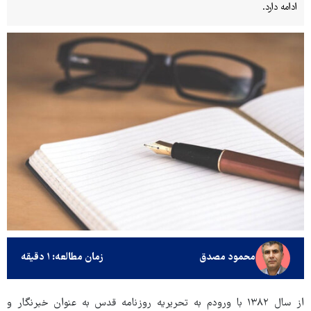
ادامه دارد.
محمود مصدق
زمان مطالعه: ۱ دقیقه
از سال ۱۳۸۲ با ورودم به تحریریه روزنامه قدس به عنوان خبرنگار و