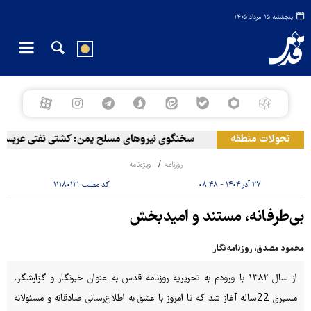
پنجشنبه ۱۵ مرداد ۱۴۰۵
تحولات منطقه
سخنگوی نیروهای مسلح یمن: کشتی نفتی عربستان را
روزنامه
ویژه‌نامه
۲۷ آذر ۱۴۰۴ - ۰۸:۴۸
کد مطلب:
۱۱۱۸۰۱۳
بی‌طرفانه، مستند و امیدبخش
محمود مصدق، روزنامه‌نگار
از سال ۱۳۸۲ با ورودم به تحریریه روزنامه قدس به عنوان خبرنگار و گزارشگر،
مسیری 22ساله آغاز شد که تا امروز با عشق به اطلاع‌رسانی صادقانه و مسئولانه