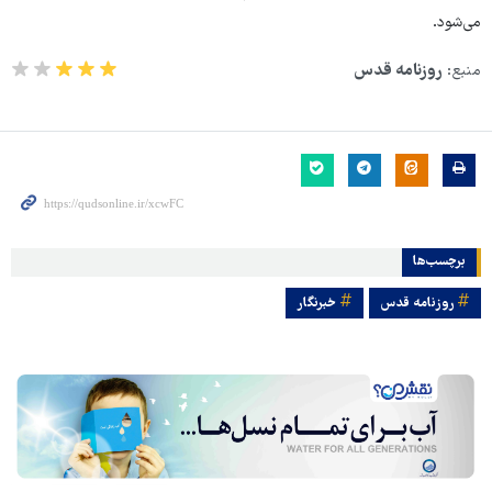
می‌شود.
منبع:
روزنامه قدس
برچسب‌ها
روزنامه قدس
خبرنگار