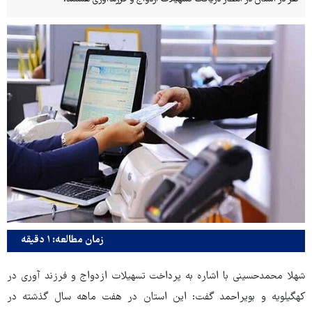
زمان مطالعه: ۱ دقیقه
شهلا محمدحسینی با اشاره به پرداخت تسهیلات ازدواج و فرزند آوری در
کهگیلویه و بویراحمد گفت: این استان در هفت ماهه سال گذشته در