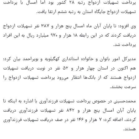
پرداخت تسهیلات ازدواج رتبه ۲۸ کشور بود اما امسال با پرداخت
تسهیلات ازدواج جایگاه استان به رتبه ششم ارتقا یافت.
وی افزود: تا پایان آبان ماه امسال پنج هزار و ۳۸۷ نفر تسهیلات ازدواج
دریافت کردند که در این رابطه ۱۸ هزار و ۹۷۰ میلیارد ریال به این افراد
پرداخت شد.
مدیرکل امور بانوان و خانواده استانداری کهگیلویه و بویراحمد بیان کرد:
هم اکنون در استان چهار هزار و ۵۲ نفر در نوبت دریافت تسهیلات
ازدواج هستند که از بانک‌ها انتظار می‌رود پرداخت تسهیلات ازدواج را
سرعت بخشند.
محمدحسینی در خصوص پرداخت تسهیلات فرزندآوری با اشاره به اینکه تا
پایان آبان امسال پنج هزار و ۸۴۲ نفر تسهیلات فرزندآوری دریافت
کردند، اضافه کرد: ۷ هزار و ۱۴۶ نفر در صف دریافت تسهیلات فرزندآوری
هستند.