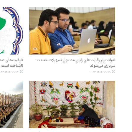
نفرات برتر رقابت‌های رایان مشمول تسهیلات خدمت
ظرفیت‌های صند
سربازی می‌شوند
ناشناخته است
۱۴۰۴-۰۹-۰۷ ۰۹:۳۷
۱۴۰۴-۰۹-۰۸ ۱۱:۲۳