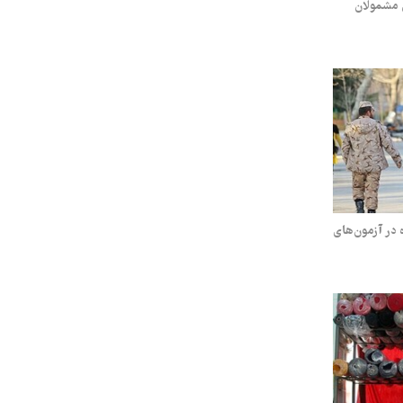
 مشمولان
 در آزمون‌های