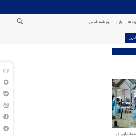
ژه‌ها
بازار
روزنامه قدس
امروز
ی اشتغالزایی در