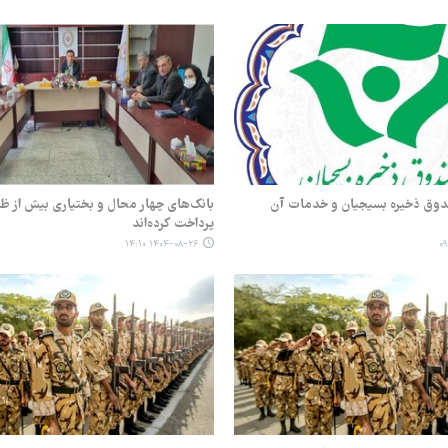
وق ذخیره بسیجیان و خدمات آن
بانک‌های چهار محال و بختیاری بیش از ظ
پرداخت کرده‌اند
۱۴۰۴-۰۸-۲۶ ۱۴:۱۰