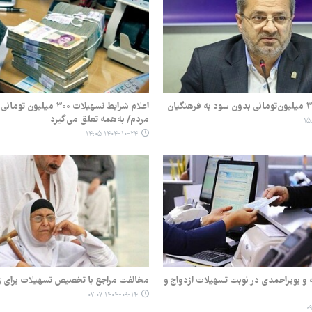
اعلام شرایط تسهیلات ۳۰۰ میلیو
مردم/ به‌همه تعلق می‌گیرد
۱۴۰۴-۱۰-۲۴ ۱۴:۰۵
یه و بویراحمدی در نوبت تسهیلات ازدواج و
مخالفت مراجع با تخصیص تسهیلات برای زا
۱۴۰۴-۰۹-۱۴ ۰۷:۰۷