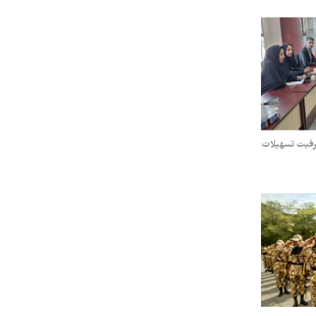
رفیت تسهیلات