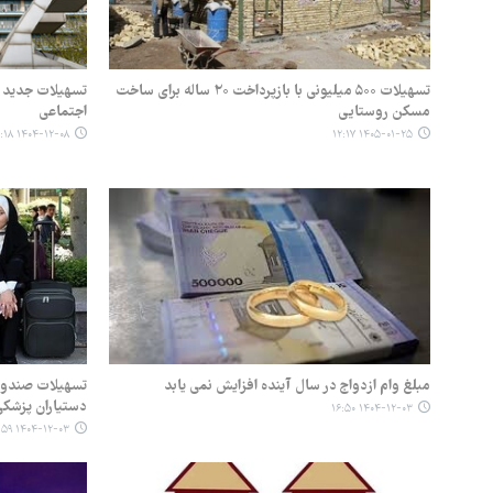
تسهیلات ۵۰۰ میلیونی با بازپرداخت ۲۰ ساله برای ساخت
تسهیلات جدید ب
مسکن روستایی
اجتماعی
۱۴۰۴-۱۲-۰۸ ۱۳:۱۸
۱۴۰۵-۰۱-۲۵ ۱۲:۱۷
مبلغ وام ازدواج در سال آینده افزایش نمی یابد
تسهیلات صندوق
دستیاران پزشک
۱۴۰۴-۱۲-۰۳ ۱۶:۵۰
۱۴۰۴-۱۲-۰۳ ۰۸:۵۹