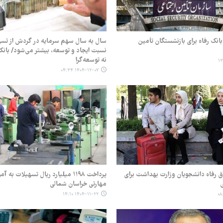
انک رفاه برای بازنشستگان تأمین
سال به سال سهم سرمایه در گردش از تسهی
نسبت ایجاد و توسعه، بیشتر می‌شود/ بانک
نه توسعه‌گرا
۱۴۰۴-۱۲-۰۷ ۰۴:۳۴
 رفاه دانشجویان وزارت بهداشت برای
پرداخت ۱۱۹۸ میلیارد ریال تسهیلات ب
ی
مهارتی خراسان شمالی
۱۴۰۴-۱۱-۲۲ ۱۴:۱۰