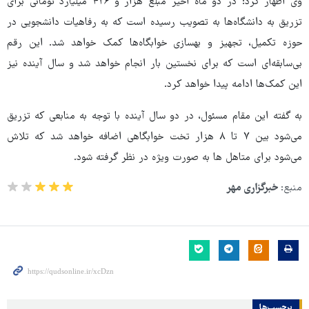
وی اظهار کرد: در دو ماه اخیر مبلغ هزار و ۴۲۶ میلیارد تومانی برای
تزریق به دانشگاه‌ها به تصویب رسیده است که به رفاهیات دانشجویی در
حوزه تکمیل، تجهیز و بهسازی خوابگاه‌ها کمک خواهد شد. این رقم
بی‌سابقه‌ای است که برای نخستین بار انجام خواهد شد و سال آینده نیز
این کمک‌ها ادامه پیدا خواهد کرد.
به گفته این مقام مسئول، در دو سال آینده با توجه به منابعی که تزریق
می‌شود بین ۷ تا ۸ هزار تخت خوابگاهی اضافه خواهد شد که تلاش
می‌شود برای متاهل ها به صورت ویژه در نظر گرفته شود.
منبع:
خبرگزاری مهر
برچسب‌ها