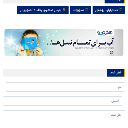
دستیاران پزشکی
تسهیلات
رئیس صندوق رفاه دانشجویان
نظر شما