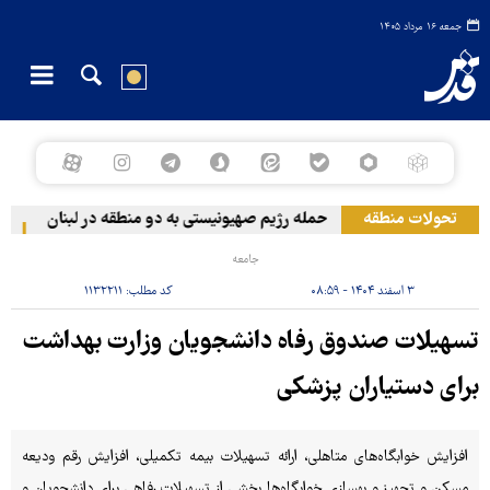
جمعه ۱۶ مرداد ۱۴۰۵
تحولات منطقه
حمله رژیم صهیونیستی به دو منطقه در لبنان
وقو
جامعه
۳ اسفند ۱۴۰۴ - ۰۸:۵۹
کد مطلب:
۱۱۳۲۲۱۱
تسهیلات صندوق رفاه دانشجویان وزارت بهداشت
برای دستیاران پزشکی
افزایش خوابگاه‌های متاهلی، ارائه تسهیلات بیمه تکمیلی، افزایش رقم ودیعه
مسکن و تجهیز و بهسازی خوابگاه‌ها بخشی از تسهیلات رفاهی برای دانشجویان و