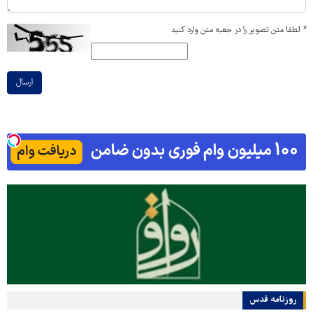
*
لطفا متن تصویر را در جعبه متن وارد کنید
ارسال
روزنامه قدس