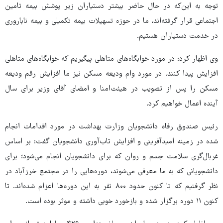
توجه به این‌که در حال حاضر بیشتر دستیاران زیر پوشش بیمه تامین
اجتماعی قرار گرفته‌اند، ما در حوزه تسهیلات بیمه تکمیلی و بیمه ناباروری
در خدمت دستیاران هستیم.
وی اظهار کرد: در مورد خوابگاه‌های متاهلی پیگیریم که خوابگاه‌های متاهلی
افزایش پیدا کنند. در مورد وام ودیعه مسکن نیز ما افزایش رقم ودیعه
مسکن را پس از تصویب در هیئت‌امنا و امضای آقای وزیر برای سال
آینده اعمال خواهیم کرد.
رئیس صندوق رفاه دانشجویان وزارت بهداشت در مورد اقدامات انجام
شده در زمینه امیدآفرینی و افزایش تاب‌آوری دانشجویان گفت: بر اساس
غربال‌گری سلامت جسم و روان که برای دانشجویان انجام می‌شود؛ برای
دانشجویانی که به ما معرفی می‌شوند، دوره‌هایی را در مجتمع خرزآباد در
نظر گرفتیم که تا کنون حدود ۸۰۰ نفر به این دوره‌ها اعزام شده‌اند. تا
کنون ۱۱ دوره برگزار شده و بازخورد خوبی داشته و موثر بوده است.