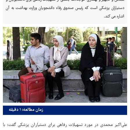
دستیاران پزشکی است که رئیس صندوق رفاه دانشجویان وزارت بهداشت به آن
اشاره می کند.
زمان مطالعه: ۱ دقیقه
علی‌اکبر محمدی در مورد تسهیلات رفاهی برای دستیاران پزشکی گفت: با