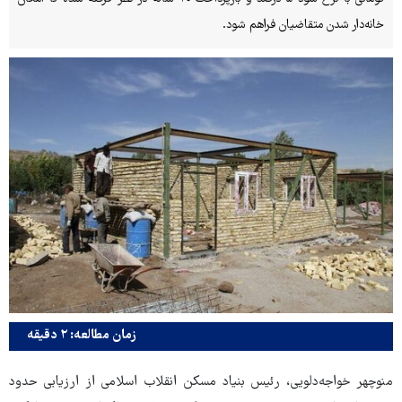
خانه‌دار شدن متقاضیان فراهم شود.
زمان مطالعه: ۲ دقیقه
منوچهر خواجه‌دلویی، رئیس بنیاد مسکن انقلاب اسلامی از ارزیابی حدود