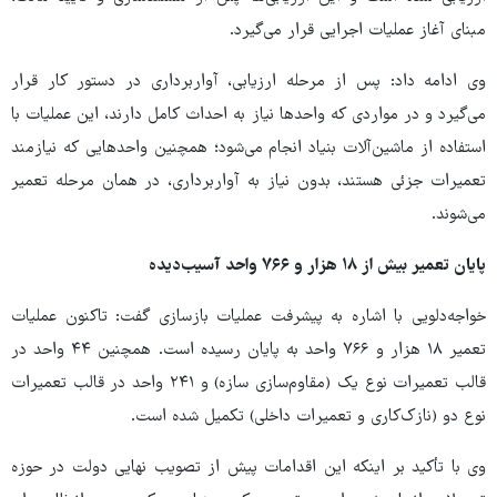
مبنای آغاز عملیات اجرایی قرار می‌گیرد.
وی ادامه داد: پس از مرحله ارزیابی، آواربرداری در دستور کار قرار
می‌گیرد و در مواردی که واحدها نیاز به احداث کامل دارند، این عملیات با
استفاده از ماشین‌آلات بنیاد انجام می‌شود؛ همچنین واحدهایی که نیازمند
تعمیرات جزئی هستند، بدون نیاز به آواربرداری، در همان مرحله تعمیر
می‌شوند.
پایان تعمیر بیش از
۱۸
هزار و
۷۶۶
واحد آسیب‌دیده
خواجه‌دلویی با اشاره به پیشرفت عملیات بازسازی گفت: تاکنون عملیات
تعمیر ۱۸ هزار و ۷۶۶ واحد به پایان رسیده است. همچنین ۴۴ واحد در
قالب تعمیرات نوع یک (مقاوم‌سازی سازه) و ۲۴۱ واحد در قالب تعمیرات
نوع دو (نازک‌کاری و تعمیرات داخلی) تکمیل شده است.
وی با تأکید بر اینکه این اقدامات پیش از تصویب نهایی دولت در حوزه