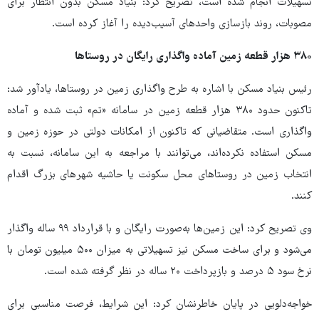
تسهیلات انجام شده است، تصریح کرد: بنیاد مسکن بدون انتظار برای
مصوبات، روند بازسازی واحدهای آسیب‌دیده را آغاز کرده است.
۳۸۰
هزار قطعه زمین آماده واگذاری رایگان در روستاها
رئیس بنیاد مسکن با اشاره به طرح واگذاری زمین در روستاها، یادآور شد:
تاکنون حدود ۳۸۰ هزار قطعه زمین در سامانه «تم» ثبت شده و آماده
واگذاری است. متقاضیانی که تاکنون از امکانات دولتی در حوزه زمین و
مسکن استفاده نکرده‌اند، می‌توانند با مراجعه به این سامانه، نسبت به
انتخاب زمین در روستاهای محل سکونت یا حاشیه شهرهای بزرگ اقدام
کنند.
وی تصریح کرد: این زمین‌ها به‌صورت رایگان و با قرارداد ۹۹ ساله واگذار
می‌شود و برای ساخت مسکن نیز تسهیلاتی به میزان ۵۰۰ میلیون تومان با
نرخ سود ۵ درصد و بازپرداخت ۲۰ ساله در نظر گرفته شده است.
خواجه‌دلویی در پایان خاطرنشان کرد: این شرایط، فرصت مناسبی برای