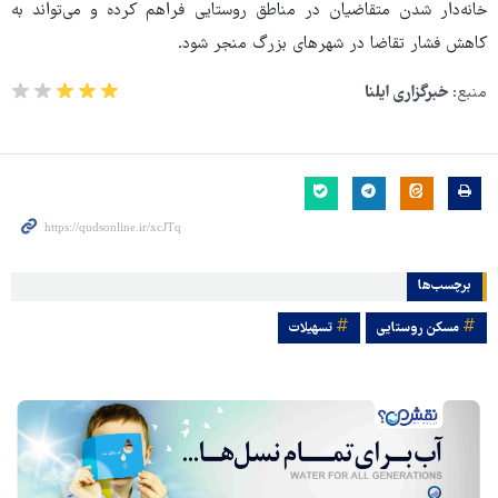
خانه‌دار شدن متقاضیان در مناطق روستایی فراهم کرده و می‌تواند به
کاهش فشار تقاضا در شهرهای بزرگ منجر شود.
منبع:
خبرگزاری ایلنا
برچسب‌ها
مسکن روستایی
تسهیلات