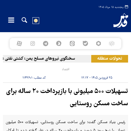
پنجشنبه ۱۵ مرداد ۱۴۰۵
تحولات منطقه
سخنگوی نیروهای مسلح یمن: کشتی نفتی عربستا
اقتصاد
۲۵ فروردین ۱۴۰۵ - ۱۲:۱۷
کد مطلب:
۱۱۴۲۶۰۱
تسهیلات ۵۰۰ میلیونی با بازپرداخت ۲۰ ساله برای
ساخت مسکن روستایی
رئیس بنیاد مسکن گفت: برای ساخت مسکن روستایی، تسهیلات ۵۰۰ میلیون
تومانی با نرخ سود ۵ درصد و بازپرداخت ۲۰ ساله در نظر گرفته شده تا امکان