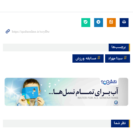
برچسب‌ها
سینا مهراد
مسابقه ورزش
نظر شما