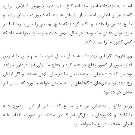
اشاره به تهدیدات اخیر مقامات کاخ سفید علیه جمهوری اسلامی ایران،
گفت: نیروی اصلی و امنیت‌ساز ما ملتی هستند که دیروز در میدان بودند و
پاسخ دشمن را دادند و تاکید کردند که هیچ تهدیدی را نمی‌پذیرند اما در
حوزه توان دفاعی ما پیوسته در حال تلاش هستیم و اجازه نخواهیم داد که
کسی کشور ما را تهدید کند.
وی افزود: اگر این تهدیدات به عمل تبدیل شود، با تمام توان تا آخرین
قطره خون از کشور دفاع خواهیم کرد و دفاع ما برای آنها دردآور خواهد
بود چرا که دانشمندان و متخصصان ما در حال تلاش هستند و اگر اتفاقی
رخ دهد توانمندی‌های شگفتانه‌ای را به میدان خواهیم آورد که بسیار اثر
بخش خواهد بود.
وزیر دفاع و پشتیبانی نیروهای مسلح گفت: غیر از این موضوع همه
پایگاه‌ها و کشورهای تسهیل‌گر آمریکا در منطقه در صورت اقدام علیه
ایران، هدف مشروع ما خواهد بود.