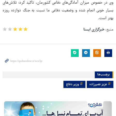
وی در خصوص میزان آمادگی‌های دفاعی کشورمان، تاکید کرد: تلاش‌های
بسیار خوبی انجام شده و وضعیت دفاعی ما نسبت به جنگ دوازده روزه
بهتر است.
منبع:
خبرگزاری ایسنا
برچسب‌ها
عزیز نصیرزاده
وزیر دفاع