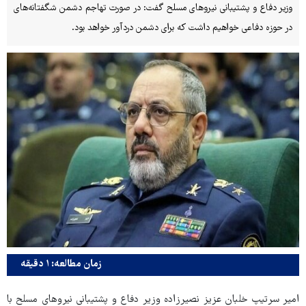
وزیر دفاع و پشتیبانی نیروهای مسلح گفت: در صورت تهاجم دشمن شگفتانه‌های
در حوزه دفاعی خواهیم داشت که برای دشمن دردآور خواهد بود.
زمان مطالعه: ۱ دقیقه
امیر سرتیپ خلبان عزیز نصیرزاده وزیر دفاع و پشتیبانی نیروهای مسلح با