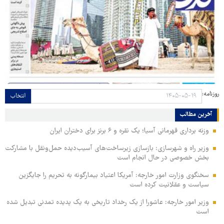
روزنامه:
انتخاب
آخرین مطالب
وزنه برداری قهرمانی آسیا؛ یک نقره و ۶ برنز برای دختران ایران
وزیر راه و شهرسازی: بازسازی زیرساخت‌های آسیب‌دیده حمل‌ونقل با مشارکت
بخش خصوصی در حال انجام است
سخنگوی وزارت امور خارجه: آمریکا اعتیاد بیمارگونه به تحریم را جایگزین
سیاست و عقلانیت کرده است
وزیر امور خارجه: عاشورا از یک رخداد تاریخی به یک پدیده تمدنی تبدیل شده
است