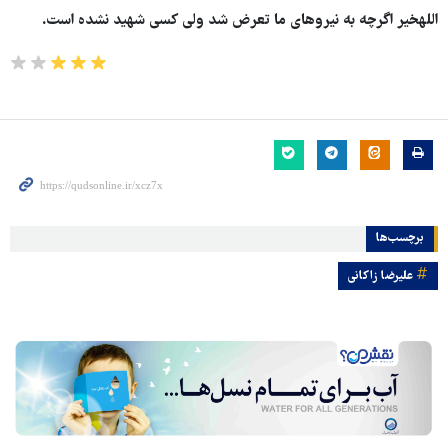
اللهخیر اگرچه به نیروهای ما تعرض شد ولی کسی شهید نشده است.
برچسب‌ها
علیرضا زاکانی