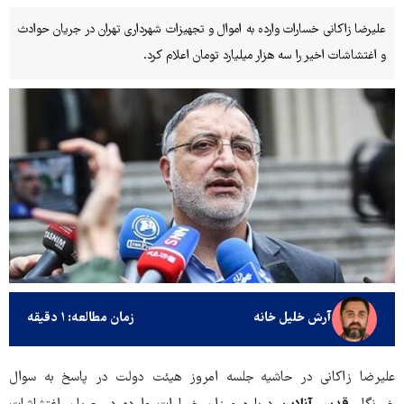
علیرضا زاکانی خسارات وارده به اموال و تجهیزات شهرداری تهران در جریان حوادث
و اغتشاشات اخیر را سه هزار میلیارد تومان اعلام کرد.
آرش خلیل خانه
زمان مطالعه: ۱ دقیقه
علیرضا زاکانی در حاشیه جلسه امروز هیئت دولت در پاسخ به سوال