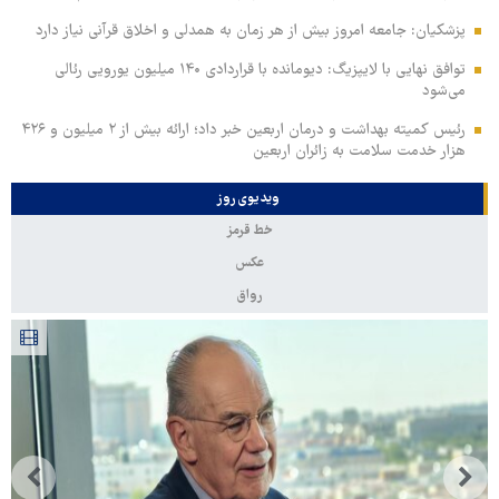
پزشکیان: جامعه امروز بیش از هر زمان به همدلی و اخلاق قرآنی نیاز دارد
توافق نهایی با لایپزیگ: دیومانده با قراردادی ۱۴۰ میلیون یورویی رئالی
می‌شود
رئیس کمیته بهداشت و درمان اربعین خبر داد؛ ارائه بیش از ۲ میلیون و ۴۲۶
هزار خدمت سلامت به زائران اربعین
ویدیوی روز
خط قرمز
عکس
رواق