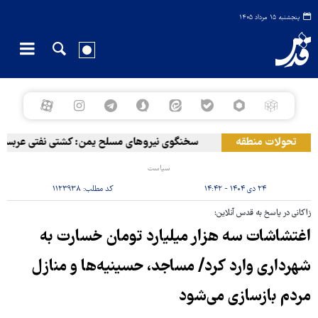
پنجشنبه ۱۵ مرداد ۱۴۰۵
تحولات منطقه
سخنگوی نیروهای مسلح یمن: کشتی نفتی عربستان را
سیاست
۲۴ دی ۱۴۰۴ - ۱۴:۴۲
کد مطلب:
۱۱۲۳۹۳۸
زاکانی در پاسخ به قدس آنلاین:
اغتشاشات سه هزار میلیارد تومان خسارت به
شهرداری وارد کرد/ مساجد، حسینیه‌ها و منازل
مردم بازسازی می‌شود