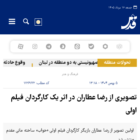
جمعه ۱۶ مرداد ۱۴۰۵
تحولات منطقه
حمله رژیم صهیونیستی به دو منطقه در لبنان
وقوع حادثه دری
فرهنگ و هنر
۵ بهمن ۱۴۰۴ - ۱۳:۱۸
کد مطلب:
۱۱۲۶۱۷۲
تصویری از رضا عطاران در اثر یک کارگردان فیلم
اولی
اولین تصویر از رضا عطاران بازیگر کارگردان فیلم اولی «خواب» ساخته مانی مقدم
منتشر شد.