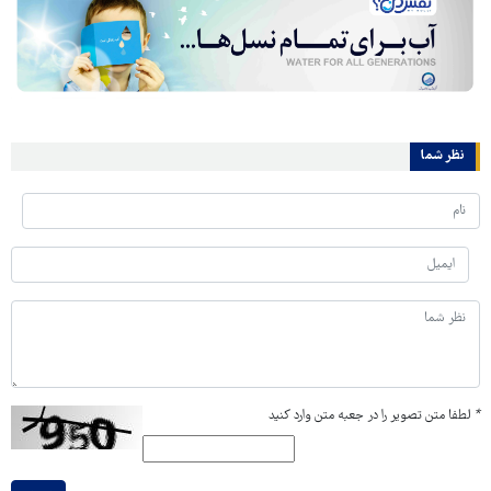
نظر شما
*
لطفا متن تصویر را در جعبه متن وارد کنید