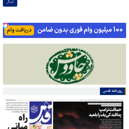
ارسال
روزنامه قدس