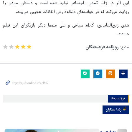
این اثر در ژانر کمدی- اجتماعی تولید شده است و داستان مردی را
روایت می‌کند که در خواب‌های دنباله‌دارش اتفاقات عجیبی می‌بیند.
هدی زین‌العابدین، کاظم سیاحی و علی مصفا دیگر بازیگران این فیلم
هستند.
منبع:
روزنامه فرهیختگان
برچسب‌ها
رضا عطاران