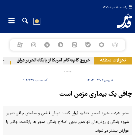
یکشنبه ۱۸ مرداد ۱۴۰۵
تحولات منطقه
خروج گام‌به‌گام آمریکا از پایگاه الحریر عراق
حمله 
جامعه
۵ بهمن ۱۴۰۴ - ۱۴:۰۴
کد مطلب:
۱۱۲۶۱۷۹
چاقی یک بیماری مزمن است
عضو هیئت مدیره انجمن تغذیه ایران گفت: درمان قطعی و مطمئن چاقی تغییر
شیوه زندگی و روش‌های تهاجمی بدون اصلاح زندگی، منجر به بازگشت چاقی با
عوارض بیشتر می‌شوند.