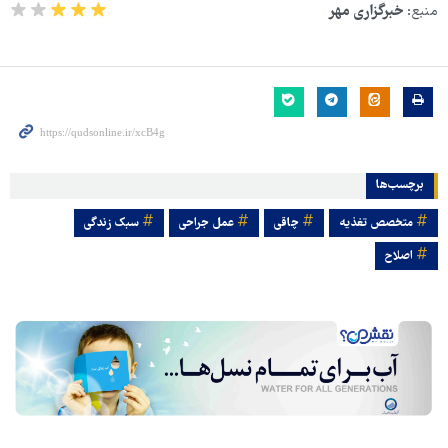
منبع:
خبرگزاری مهر
برچسب‌ها
متخصص تغذیه
چاقی
عمل جراحی
سبک زندگی
اصلاح