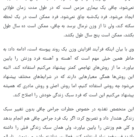
نمی‌شود، چاقی یک بیماری مزمن است که در طول مدت زمان طولانی
ایجاد می‌شود. فرد یک‌شبه چاق نمی‌شود. فرد ممکن است در یک لحظه
سکته کند، ولی تا از وزن نرمال برسد به چاقی، ممکن است ده سال طول
بکشد، ممکن است پنج سال طول بکشد.
وی با بیان اینکه فرآیند افزایش وزن یک روند پیوسته است، ادامه داد: به
خاطر همین خیلی مهم است که آهسته و آهسته فرد وزنش را پایین
بیاورد. ما از روش‌های تهاجمی کمتر پیشنهاد می‌کنیم استفاده کند. البته
این روش‌ها همگی معیارهایی دارند که در شرایط‌های مختلف پیشنهاد
می‌شود چه روشی استفاده کنیم، اما روش اصلی و روش مادری که همیشه
پیشنهاد می‌کنیم این است که فرد سبک زندگی خودش را اصلاح کند.
این متخصص تغذیه در خصوص خطرات جراحی چاقی بدون تغییر سبک
زندگی هشدار داد و تصریح کرد: اگر یک فرد جراحی چاقی هم انجام بدهد
و کلی هم وزنش را پایین بیاورد، ولی همان سبک زندگی قبلی را داشته