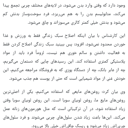
وجود دارد که وقتی وارد بدن می‌شود، در لایه‌های مختلف چربی تجمع پیدا
می‌کند، متابولیسم بدن را به هم می‌ریزد، فرد سوخت‌وساز بدنش کم
می‌شود و بدنش خیلی کمتر کالری می‌سوزاند و چاق می‌شود.
این کارشناس با بیان اینکه اصلاح سبک زندگی فقط به ورزش و غذا
خوردن محدود نمی‌شود، افزود: پس ببینید سبک زندگی اصلاح کردن فقط
به فعالیت داشتن و سالم خوری هم نیست، لزوماً فرد باید از مواد
پلاستیکی کمتری استفاده کند. این رسیدهای چاپی که دستمان می‌گیریم،
چه از عابر بانک، چه از دستگاه پوزی که به فروشگاه مراجعه می‌کنیم، این
خودش غنی از مواد شیمیایی است که حتی از پوست هم جذب می‌شود.
وی بیان کرد: روغن‌های مایعی که استفاده می‌کنیم، یکی از اصلی‌ترین
روغن‌های مایع ما، روغن لوبیای سویا است. این روغن لوبیای سویا وقتی
زیاد استفاده شود، در آن ترکیباتی است که مثل هورمون‌های زنانه عمل
می‌کند. این‌ها باعث زیاد شدن سلول‌های چربی می‌شوند و فرد سلول‌های
چربی‌اش زیاد می‌شود و ریسک چاقی‌اش خیلی بالا می‌رود.