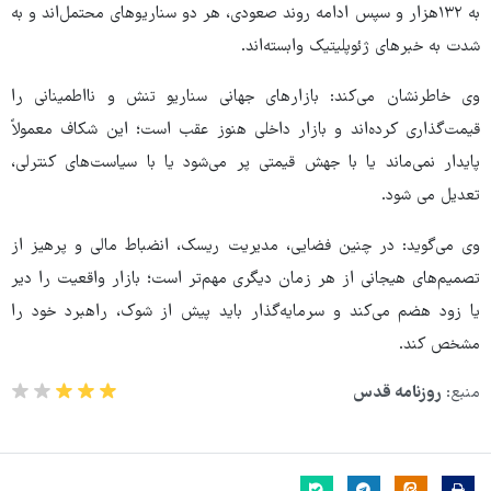
به ۱۳۲هزار و سپس ادامه روند صعودی، هر دو سناریوهای محتمل‌اند و به
شدت به خبرهای ژئوپلیتیک وابسته‌اند.
وی خاطرنشان می‌کند: بازارهای جهانی سناریو تنش و نااطمینانی را
قیمت‌گذاری کرده‌اند و بازار داخلی هنوز عقب است؛ این شکاف معمولاً
پایدار نمی‌ماند یا با جهش قیمتی پر می‌شود یا با سیاست‌های کنترلی،
تعدیل می شود.
وی می‌گوید: در چنین فضایی، مدیریت ریسک، انضباط مالی و پرهیز از
تصمیم‌های هیجانی از هر زمان دیگری مهم‌تر است؛ بازار واقعیت را دیر
یا زود هضم می‌کند و سرمایه‌گذار باید پیش از شوک، راهبرد خود را
مشخص کند.
منبع:
روزنامه قدس