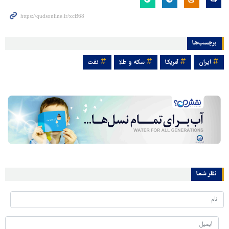
برچسب‌ها
ایران
آمریکا
سکه و طلا
نفت
نظر شما