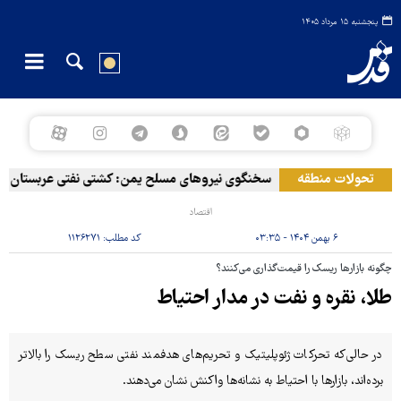
پنجشنبه ۱۵ مرداد ۱۴۰۵
تحولات منطقه
سخنگوی نیروهای مسلح یمن: کشتی نفتی عربستان را با
اقتصاد
۶ بهمن ۱۴۰۴ - ۰۳:۳۵
کد مطلب:
۱۱۲۶۲۷۱
چگونه بازارها ریسک را قیمت‌گذاری می‌کنند؟
طلا، نقره و نفت در مدار احتیاط
در حالی‌که تحرکات ژئوپلیتیک و تحریم‌های هدفمند نفتی سطح ریسک را بالاتر
برده‌اند، بازارها با احتیاط به نشانه‌ها واکنش نشان می‌دهند.