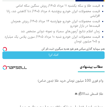
قیمت طلا و سکه یکشنبه ۱۱ مرداد ۱۴۰۵/ ریزش سنگین سکه امامی
قیمت محصولات ایران خودرو پنج‌شنبه ۸ مرداد ۱۴۰۵/ دنا کاهشی شد، رانا
افزایشی
قیمت محصولات ایران خودرو چهارشنبه ۱۴ مرداد ۱۴۰۵/ ریزش همزمان
قیمت‌ها در بازار خودرو
زمان اعلام نتایج آزمون‌های سمپاد و نمونه دولتی مشخص شد
قیمت محصولات ایران خودرو شنبه ۱۰ مرداد ۱۴۰۵/ سورن پلاس یک میلیارد
و ۹۰۵ میلیون تومان
هم سرمایه گذاری میکنی هم نقره هدیه میگیری ؛ثبت نام کن
کلیک کن!
مطالب پیشنهادی
وام فوری 100 میلیون تومانی خرید طلا (بدون ضامن)
طلا قسطی شد!!!!💰🔥