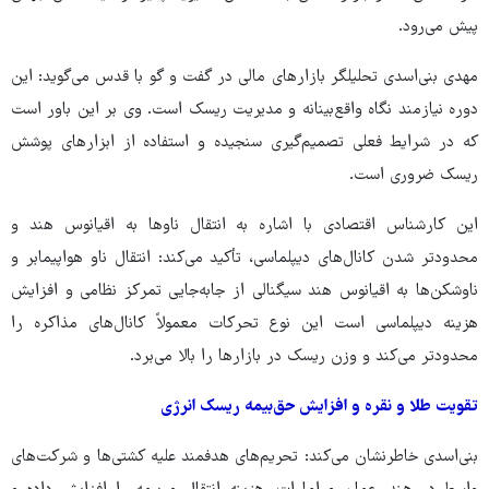
پیش می‌رود.
مهدی بنی‌اسدی تحلیلگر بازارهای مالی در گفت و گو با قدس می‌گوید: این
دوره نیازمند نگاه واقع‌بینانه و مدیریت ریسک است. وی بر این باور است
که در شرایط فعلی تصمیم‌گیری سنجیده و استفاده از ابزارهای پوشش
ریسک ضروری است.
این کارشناس اقتصادی با اشاره به انتقال ناوها به اقیانوس هند و
محدودتر شدن کانال‌های دیپلماسی، تأکید می‌کند: انتقال ناو هواپیمابر و
ناوشکن‌ها به اقیانوس هند سیگنالی از جابه‌جایی تمرکز نظامی و افزایش
هزینه دیپلماسی است این نوع تحرکات معمولاً کانال‌های مذاکره را
محدودتر می‌کند و وزن ریسک در بازارها را بالا می‌برد.
تقویت طلا و نقره و افزایش حق‌بیمه ریسک انرژی
بنی‌اسدی خاطرنشان می‌کند: تحریم‌های هدفمند علیه کشتی‌ها و شرکت‌های