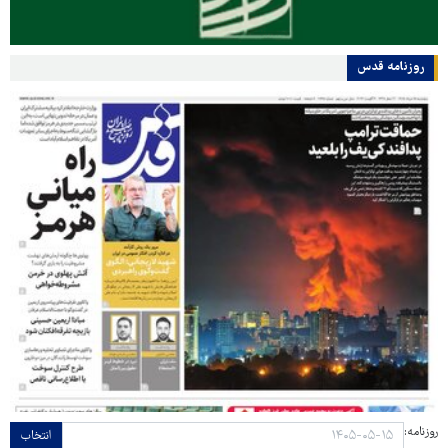
روزنامه قدس
روزنامه:
انتخاب