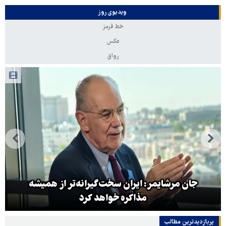
ویدیوی روز
خط قرمز
عکس
رواق
جان مرشایمر: ایران سخت‌گیرانه‌تر از همیشه
مذاکره خواهد کرد
پربازدیدترین‌ مطالب