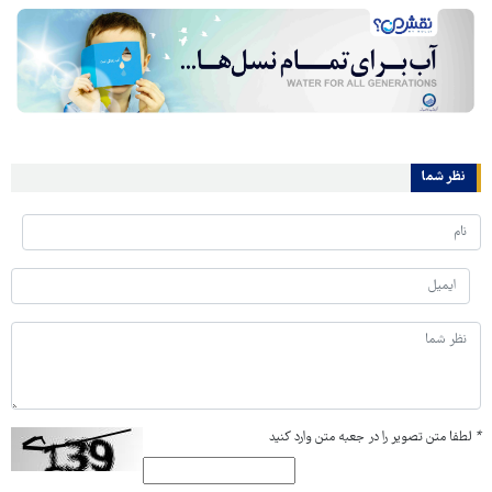
نظر شما
*
لطفا متن تصویر را در جعبه متن وارد کنید