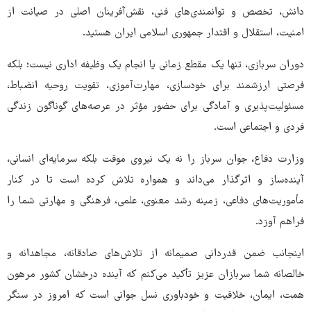
دانش، تخصص و توانمندی‌های فنی، نقش‌آفرینان اصلی در صیانت از
امنیت، استقلال و اقتدار جمهوری اسلامی ایران هستید.
دوران سربازی، تنها یک مقطع زمانی یا انجام یک وظیفه اداری نیست؛ بلکه
فرصتی ارزشمند برای خودسازی، مهارت‌آموزی، تقویت روحیه انضباط،
مسئولیت‌پذیری و آمادگی برای حضور مؤثر در عرصه‌های گوناگون زندگی
فردی و اجتماعی است.
وزارت دفاع، جوان سرباز را نه یک نیروی موقت بلکه سرمایه‌ای انسانی،
آینده‌ساز و اثرگذار می‌داند و همواره تلاش کرده است تا در کنار
مأموریت‌های دفاعی، زمینه رشد معنوی، علمی، فرهنگی و مهارتی شما را
فراهم آورَد.
اینجانب ضمن قدردانی صمیمانه از تلاش‌های صادقانه، مجاهدانه و
خالصانه شما سربازان عزیز تأکید می‌کنم که آینده درخشان کشور مرهون
همت، ایمان، خلاقیت و خودباوری نسل جوانی است که امروز در سنگر