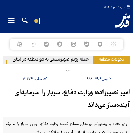
شنبه ۱۷ مرداد ۱۴۰۵
تحولات منطقه
حمله رژیم صهیونیستی به دو منطقه در لبنان
وقو
سیاست
۷ بهمن ۱۴۰۴ - ۱۹:۱۶
کد مطلب:
۱۱۲۶۷۶۱
امیر نصیرزاده: وزارت دفاع، سرباز را سرمایه‌ای
آینده‌ساز می‌داند
وزیر دفاع و پشتیبانی نیروهای مسلح گفت: وزارت دفاع، جوان سرباز را نه یک
نیروی موقت بلکه سرمایه‌ای انسانی، آینده‌ساز و اثرگذار می‌داند.