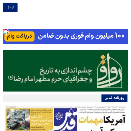
ارسال
روزنامه قدس