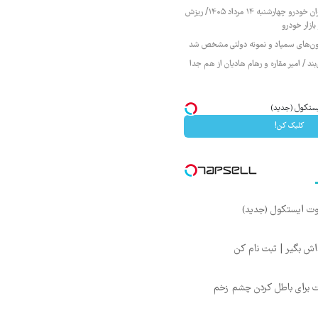
قیمت محصولات ایران خودرو چهارشنبه ۱۴ مرداد ۱۴۰۵/ ریزش
ازار خودرو
زمون‌های سمپاد و نمونه دولتی مشخص شد
ند / امیر مقاره و رهام هادیان از هم جدا
کلیک کن!
ت برای باطل کردن چشم زخم