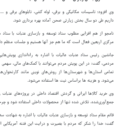
وی افزود: تاسیسات مکانیکی و برقی، لوله کشی، تابلوهای برقی و 
داریم طی دو سال بخش زیارتی صحن آماده بهره برداری شود.
مرکزی اربعین فعال است که ما هم جز آنها هستیم و جلسات منظم دار
جانشین رئیس ستاد عتبات عالیات با اشاره به راه‌اندازی پویش‌
مردمی، گفت: در این پویش مردم می‌توانند با کمک‌های مالی، سهمی از
تمامی استان‌ها و شهرستان‌ها از روش‌های نوینی مانند کارتخوان‌ه
می‌شود. و هزینه ها براساس نیت ها استفاده می‌شود.
وی خرید کالاها ایرانی و گردش اقتصاد داخلی در پروژه‌های عتبات ر
جمع‌آوری‌شده، تلاش شده تنها از محصولات داخلی استفاده شود و چر
قائم مقام ستاد توسعه و بازسازی عتبات عالیات با اشاره به شهادت سه 