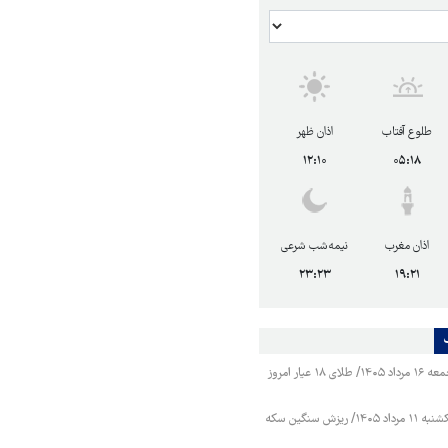
طلوع آفتاب
اذان ظهر
۱۲:۱۰
۰۵:۱۸
اذان مغرب
نیمه‌شب شرعی
۲۳:۲۳
۱۹:۲۱
قیمت طلا و سکه جمعه ۱۶ مرداد ۱۴۰۵/ طلای ۱۸ عیار امروز
قیمت طلا و سکه یکشنبه ۱۱ مرداد ۱۴۰۵/ ریزش سنگین سکه