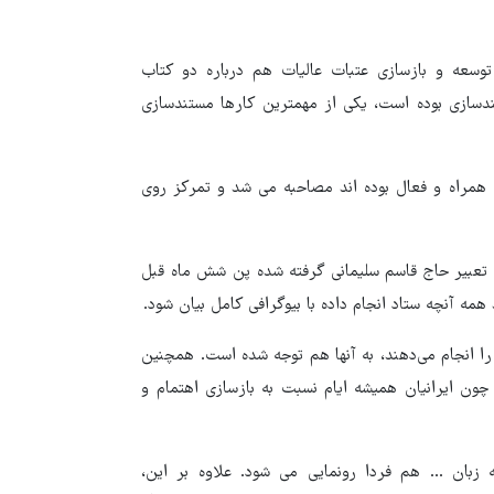
سعه و بازسازی عتبات عالیات هم درباره دو کتاب
ندسازی بوده است، یکی از مهمترین کارها مستندسازی
ن همراه و فعال بوده اند مصاحبه می شد و تمرکز روی
 از تعبیر حاج قاسم سلیمانی گرفته شده پن شش ماه قبل
همه آنچه ستاد انجام داده با بیوگرافی کامل بیان شود.
 را انجام می‌دهند، به آنها هم توجه شده است. همچنین
ون ایرانیان همیشه ایام نسبت به بازسازی اهتمام و
زبان ... هم فردا رونمایی می شود. علاوه بر این،