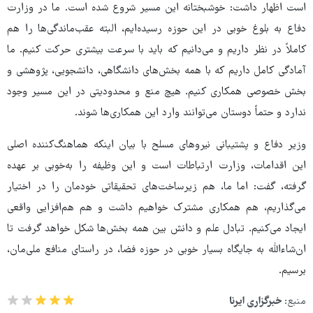
است اظهار داشت: خوشبختانه این مسیر شروع شده است. ما در وزارت
دفاع به بلوغ خوبی در این حوزه رسیده‌ایم، البته عقب‌ماندگی‌ها را هم
کاملاً در نظر داریم و می‌دانیم که باید با سرعت بیشتری حرکت کنیم. ما
آمادگی کامل داریم که با همه بخش‌های دانشگاهی، دانشجویی، پژوهشی و
بخش خصوصی همکاری کنیم. هیچ منع و محدودیتی در این مسیر وجود
ندارد و حتماً دوستان می‌توانند وارد این همکاری‌ها شوند.
وزیر دفاع و پشتیبانی نیروهای مسلح با بیان اینکه هماهنگ‌کننده اصلی
این اقدامات، وزارت ارتباطات است و این وظیفه را به‌خوبی بر عهده
گرفته، گفت: اما ما، هم زیرساخت‌های تحقیقاتی خودمان را در اختیار
می‌گذاریم، هم همکاری مشترک خواهیم داشت و هم هم‌افزایی واقعی
ایجاد می‌کنیم. تبادل علم و دانش بین همه بخش‌ها شکل خواهد گرفت تا
ان‌شاءالله به جایگاه بسیار خوبی در حوزه فضا، در راستای منافع ملی‌مان،
برسیم.
منبع:
خبرگزاری ایرنا