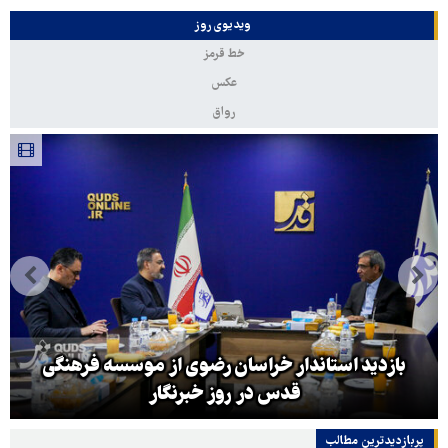
ویدیوی روز
خط قرمز
عکس
رواق
بازدید استاندار خراسان رضوی از موسسه فرهنگی
قدس در روز خبرنگار
پربازدیدترین‌ مطالب