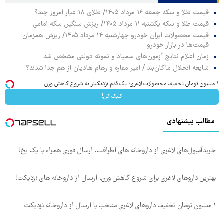
قیمت طلا و سکه جمعه ۱۶ مرداد ۱۴۰۵/ طلای ۱۸ عیار امروز چند؟
قیمت طلا و سکه یکشنبه ۱۱ مرداد ۱۴۰۵/ ریزش سنگین سکه امامی
قیمت محصولات ایران خودرو چهارشنبه ۱۴ مرداد ۱۴۰۵/ ریزش همزمان
قیمت‌ها در بازار خودرو
زمان اعلام نتایج آزمون‌های سمپاد و نمونه دولتی مشخص شد
شایعه انحلال ماکان‌بند / امیر مقاره و رهام هادیان از هم جدا شدند؟
۱ میلیون تومان تخفیف محصولات لاغری؛ یک قدم نزدیک‌تر به شروع کاهش وزن
کلیک کن!
مطالب پیشنهادی
خریدآمپول‌های لاغری از داروخانه های اطرافت، ارسال فوری همراه با پک یخ!
بهترین داروهای لاغری برای شروع کاهش وزن، ارسال از داروخانه های نزدیکت!
۱ میلیون تومان تخفیف داروهای لاغری منتخب با ارسال از داروخانه نزدیکت