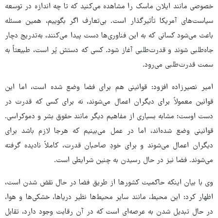
خصوصی مانند ایلان ماسک را مشاهده می‌کنید که تا چه اندازه در توسعه
سیاست‌های آمریکا تأثیرگذار است. بی‌تعارف اگر بگوییم، همین مسئله
باعث می‌شود کسانی که به این فناوری‌ها دست پیدا می‌کنند، به‌تدریج دچار
جاه‌طلبی شوند و قدرت‌طلبی آغاز شود. کسی که دستش پُر است، طبیعتاً به
سمت قدرت‌طلبی می‌رود.
امیر نصیرزاده افزود: قوانینی هم برای فضا وضع شده است، اما این
قوانین معمولاً برای دیگران اعمال می‌شوند، نه برای کسی که قدرت در
دست اوست؛ مشابه بسیاری از مفاهیم دیگر مانند حقوق بشر و دموکراسی.
قوانینی وضع شده‌اند، اما در عمل می‌بینیم که هرجا لازم باشد برای
دیگران اعمال می‌شوند و برای خودِ صاحبان قدرت، کاملاً نادیده گرفته
می‌شوند. فضا نیز در حال رسیدن به چنین شرایطی است.
وی با بیان اینکه حاکمیت کشورها از طریق فضا در حال نقض شدن است،
اظهار کرد: این محیط، مانند سایر محیط‌ها نظیر دریاها، خشکی‌ها و هوا،
در حال تبدیل شدن به عرصه‌ای است که در آن رقابت وجود دارد، تقابل