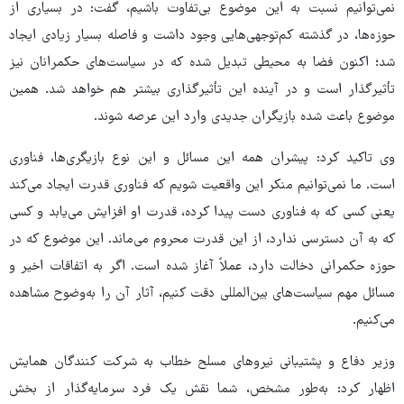
نمی‌توانیم نسبت به این موضوع بی‌تفاوت باشیم، گفت: در بسیاری از
حوزه‌ها، در گذشته کم‌توجهی‌هایی وجود داشت و فاصله بسیار زیادی ایجاد
شد؛ اکنون فضا به محیطی تبدیل شده که در سیاست‌های حکمرانان نیز
تأثیرگذار است و در آینده این تأثیرگذاری بیشتر هم خواهد شد. همین
موضوع باعث شده بازیگران جدیدی وارد این عرصه شوند.
وی تاکید کرد: پیشران همه این مسائل و این نوع بازیگری‌ها، فناوری
است. ما نمی‌توانیم منکر این واقعیت شویم که فناوری قدرت ایجاد می‌کند
یعنی کسی که به فناوری دست پیدا کرده، قدرت او افزایش می‌یابد و کسی
که به آن دسترسی ندارد، از این قدرت محروم می‌ماند. این موضوع که در
حوزه حکمرانی دخالت دارد، عملاً آغاز شده است. اگر به اتفاقات اخیر و
مسائل مهم سیاست‌های بین‌المللی دقت کنیم، آثار آن را به‌وضوح مشاهده
می‌کنیم.
وزیر دفاع و پشتیبانی نیروهای مسلح خطاب به شرکت کنندگان همایش
اظهار کرد: به‌طور مشخص، شما نقش یک فرد سرمایه‌گذار از بخش