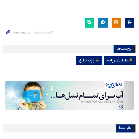
برچسب‌ها
عزیز نصیرزاده
وزیر دفاع
نظر شما