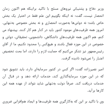
وزیر دفاع و پشتیبانی نیروهای مسلح با تاکید براینکه هم اکنون زمان
انحصار نیست، گفت: نه اینکه بگوییم این علم فقط در اختیار یک بخش
خاص باشد؛ نه دولتی‌ها به‌صورت انحصاری و نه بخش خصوصی به‌تنهایی.
امروز همه ظرفیت‌های موجود کشور باید در کنار هم کار کنند. پیشنهاد می
کنم، هم اکنون همه ظرفیت‌های دانشگاهی، دانشجویی، تحقیقاتی، دولتی و
خصوصی در این حوزه فعال باشند و هیچ‌کس را محدود نکنیم، ما از آقای
رئیس‌جمهور نیز تشکر می‌کنیم که حمایت لازم را دارند، اما بحث تخصیص
اعتبار را نمی‌شود نادیده گرفت.
امیر نصیرزاده گفت: اگر کسی در کشور سرمایه‌ای دارد، باید تشویق شود
که در این حوزه سرمایه‌گذاری کند، خدمات ارائه دهد و در قبال آن
خدمات دریافت کند. صرفاً دولت به‌تنهایی شاید نتواند از عهده همه این
کارها برآید.
وی با تاکید بر این که به‌کارگیری همه ظرفیت‌ها و ایجاد هم‌افزایی ضروری