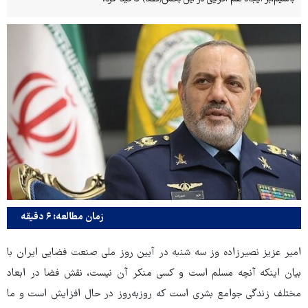
زمان مطالعه: ۶ دقیقه
امیر عزیز نصیرزاده وز سه شنبه در آیین روز ملی صنعت فضایی ایران با
بیان اینکه آنچه مسلم است و کسی منکر آن نیست، نقش فضا در ابعاد
مختلف زندگی جوامع بشری است که روزبه‌روز در حال افزایش است و ما